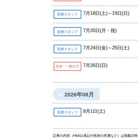
7月18日(土)～19日(日)
医療スタッフ
7月20日(月・祝)
医療スタッフ
7月24日(金)～25日(土)
医療スタッフ
7月26日(日)
患者・一般の方
2026年08月
8月1日(土)
医療スタッフ
記事の内容（HbA1c表記や医師の所属など）は掲載日