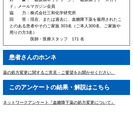
ド」メールマガジン会員
協 力：株式会社三和化学研究所
回 答：現在、または過去に、血糖降下薬を服用されたこ
とのある患者やそのご家族 303名（ご本人300名、ご家族や
周りの方3名）
医師・医療スタッフ 171 名
患者さんのホンネ
薬の処方変更に関するご意見・ご要望をお聞かせください。
このアンケートの結果・解説はこちら
ネットワークアンケート『血糖降下薬の処方変更について』