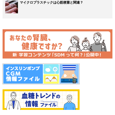
マイクロプラスチックは心筋梗塞と関連？