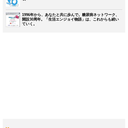
1996年から、あなたと共に歩んで。糖尿病ネットワーク、
開設30周年。「生活エンジョイ物語」は、これからも続い
ていく。