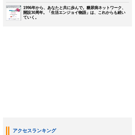
1996年から、あなたと共に歩んで。糖尿病ネットワーク、
開設30周年。「生活エンジョイ物語」は、これからも続い
ていく。
アクセスランキング