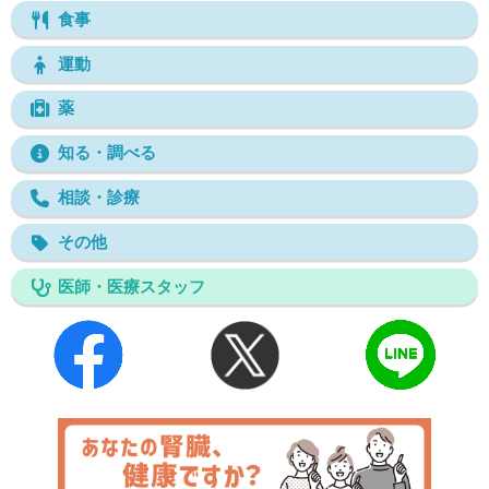
食事
運動
薬
知る・調べる
相談・診療
その他
医師・医療スタッフ