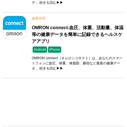
デ...
続きを読む▶▶
健康管理
OMRON connect-血圧、体重、活動量、体温
等の健康データを簡単に記録できるヘルスケ
アアプリ
Android
iPhone
OMRON connect（オムロンコネクト）は、あなたのスマー
トフォンに血圧、体重、体脂肪、脈拍など最新の健康デー
タ...
続きを読む▶▶