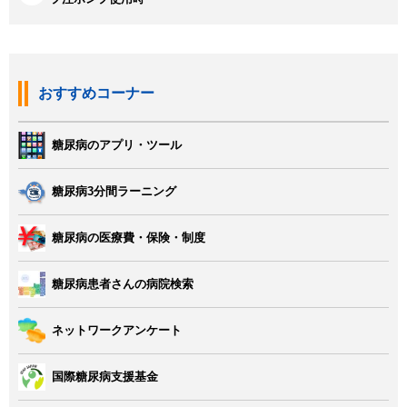
おすすめコーナー
糖尿病のアプリ・ツール
糖尿病3分間ラーニング
糖尿病の医療費・保険・制度
糖尿病患者さんの病院検索
ネットワークアンケート
国際糖尿病支援基金