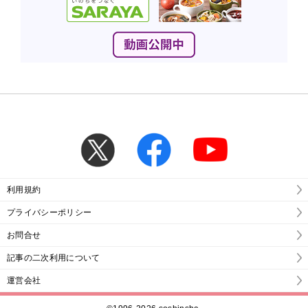
利用規約
プライバシーポリシー
お問合せ
記事の二次利用について
運営会社