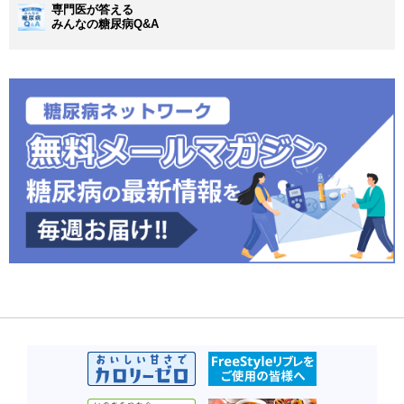
専門医が答える
みんなの糖尿病Q&A