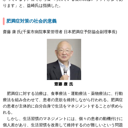
ります」と、益崎氏は指摘した。
肥満症対策の社会的意義
齋藤 康 氏(千葉市病院事業管理者 日本肥満症予防協会副理事長)
肥満症に対する治療は、食事療法・運動療法・薬物療法に、行動
療法を組み合わせて、患者の意欲を維持しながら行われる。肥満症
の患者が主体的に自分自身で生活をマネジメントすることが求めら
れる。
しかし、生活習慣のマネジメントには、個々の患者の動機付けに
個人差があり、生活習慣を改善して維持するのが難しいという問題