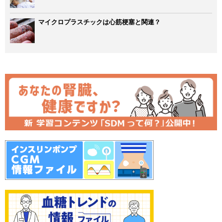
マイクロプラスチックは心筋梗塞と関連？