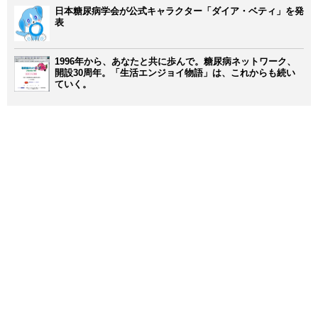
日本糖尿病学会が公式キャラクター「ダイア・ベティ」を発
表
1996年から、あなたと共に歩んで。糖尿病ネットワーク、
開設30周年。「生活エンジョイ物語」は、これからも続い
ていく。