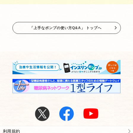
「上手なポンプの使い方Q&A」 トップへ
利用規約