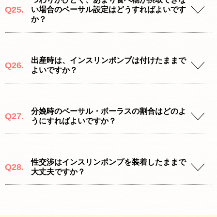
Q25.
い場合のベーサル設定はどうすればよいです
か？
出産時は、インスリンポンプは付けたままで
Q26.
よいですか？
分娩時のベーサル・ボーラスの割合はどのよ
Q27.
うにすればよいですか？
性交渉はインスリンポンプを装着したままで
Q28.
大丈夫ですか？