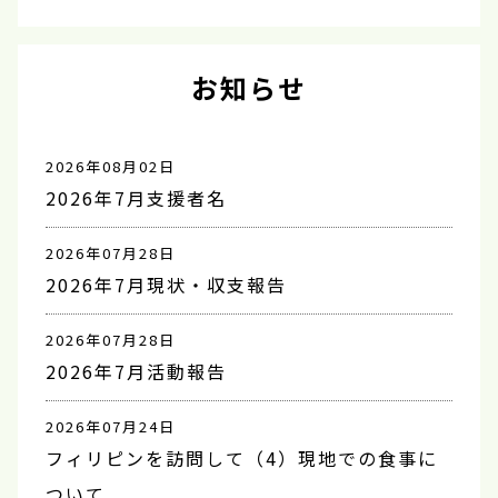
お知らせ
2026年08月02日
2026年7月支援者名
2026年07月28日
2026年7月現状・収支報告
2026年07月28日
2026年7月活動報告
2026年07月24日
フィリピンを訪問して（4）現地での食事に
ついて