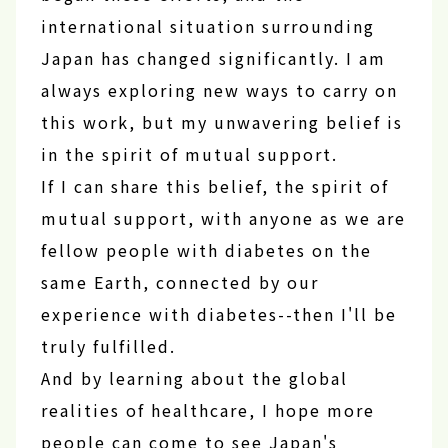
international situation surrounding
Japan has changed significantly. I am
always exploring new ways to carry on
this work, but my unwavering belief is
in the spirit of mutual support.
If I can share this belief, the spirit of
mutual support, with anyone as we are
fellow people with diabetes on the
same Earth, connected by our
experience with diabetes--then I'll be
truly fulfilled.
And by learning about the global
realities of healthcare, I hope more
people can come to see Japan's