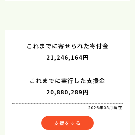
これまでに寄せられた寄付金
21,246,164円
これまでに実行した支援金
20,880,289円
2026年08月現在
支援をする