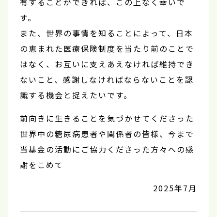
有することができれば、この上なく幸いで
す。
また、世界の事情を知ることによって、日本
の恵まれた医療保険制度を当たり前のことで
はなく、お互いに支えあえなければ維持でき
ないこと、感謝しなければならないことを認
識する機会と捉えたいです。
前向きに生きることを気づかせてくださった
世界中の糖尿病患者や関係者の皆様、今まで
当基金の活動にご協力くださった方々への感
謝をこめて
2025年7月