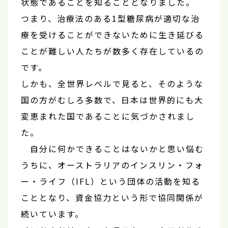
状態であることを知ることとなりました。
つまり、治療法のある1型糖尿病が適切な治
療を受けることができないために生き延びる
ことが難しい人たちが数多く存在しているの
です。
しかも、全世界レベルで見ると、そのような
国の方がむしろ多数で、日本は世界的にも大
変恵まれた国であることに気づかされまし
た。
自分に何かできることはないかと思い悩む
うちに、オーストラリアのインスリン・フォ
ー・ライフ（IFL）という団体の活動を知る
こととなり、資金協力という形で協同関係が
続いています。