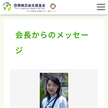
会長からのメッセー
ジ