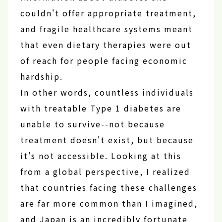
couldn't offer appropriate treatment,
and fragile healthcare systems meant
that even dietary therapies were out
of reach for people facing economic
hardship.
In other words, countless individuals
with treatable Type 1 diabetes are
unable to survive--not because
treatment doesn't exist, but because
it's not accessible. Looking at this
from a global perspective, I realized
that countries facing these challenges
are far more common than I imagined,
and Japan is an incredibly fortunate