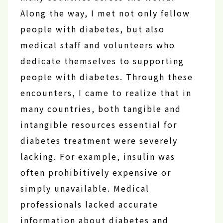
Along the way, I met not only fellow
people with diabetes, but also
medical staff and volunteers who
dedicate themselves to supporting
people with diabetes. Through these
encounters, I came to realize that in
many countries, both tangible and
intangible resources essential for
diabetes treatment were severely
lacking. For example, insulin was
often prohibitively expensive or
simply unavailable. Medical
professionals lacked accurate
information about diabetes and