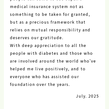
medical insurance system not as
something to be taken for granted,
but as a precious framework that
relies on mutual responsibility and
deserves our gratitude.
With deep appreciation to all the
people with diabetes and those who
are involved around the world who've
helped me live positively, and to
everyone who has assisted our
foundation over the years.
July. 2025