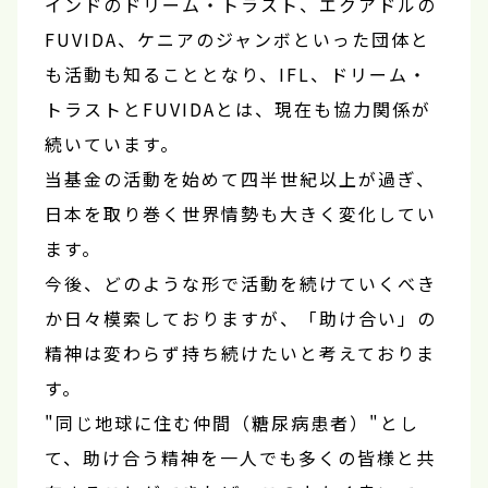
インドのドリーム・トラスト、エクアドルの
FUVIDA、ケニアのジャンボといった団体と
も活動も知ることとなり、IFL、ドリーム・
トラストとFUVIDAとは、現在も協力関係が
続いています。
当基金の活動を始めて四半世紀以上が過ぎ、
日本を取り巻く世界情勢も大きく変化してい
ます。
今後、どのような形で活動を続けていくべき
か日々模索しておりますが、「助け合い」の
精神は変わらず持ち続けたいと考えておりま
す。
"同じ地球に住む仲間（糖尿病患者）"とし
て、助け合う精神を一人でも多くの皆様と共