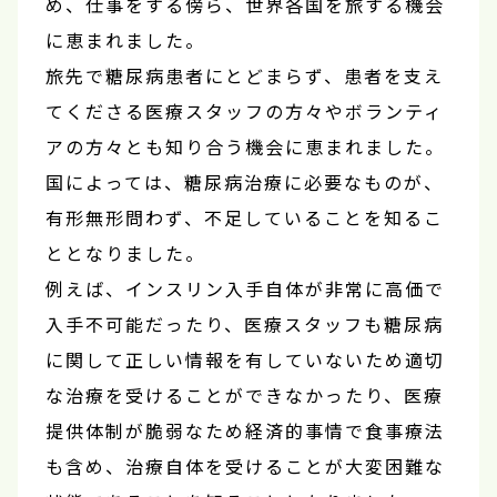
め、仕事をする傍ら、世界各国を旅する機会
に恵まれました。
旅先で糖尿病患者にとどまらず、患者を支え
てくださる医療スタッフの方々やボランティ
アの方々とも知り合う機会に恵まれました。
国によっては、糖尿病治療に必要なものが、
有形無形問わず、不足していることを知るこ
ととなりました。
例えば、インスリン入手自体が非常に高価で
入手不可能だったり、医療スタッフも糖尿病
に関して正しい情報を有していないため適切
な治療を受けることができなかったり、医療
提供体制が脆弱なため経済的事情で食事療法
も含め、治療自体を受けることが大変困難な