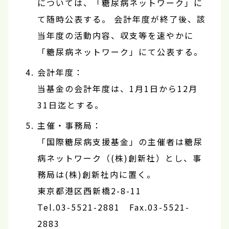
については、「糖尿病ネットワーク」に
て随時公表する。 会計年度が終了後、該
当年度の活動内容、収支等を速やかに
「糖尿病ネットワーク」にて公表する。
会計年度：
当基金の会計年度は、1月1日から12月
31日迄とする。
主催・事務局：
「国際糖尿病支援基金」の主催者は糖尿
病ネットワーク（(株)創新社）とし、事
務局は(株)創新社内に置く。
東京都港区西新橋2-8-11
Tel.03-5521-2881 Fax.03-5521-
2883