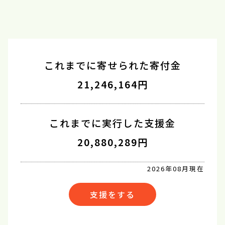
これまでに寄せられた寄付金
21,246,164円
これまでに実行した支援金
20,880,289円
2026年08月現在
支援をする