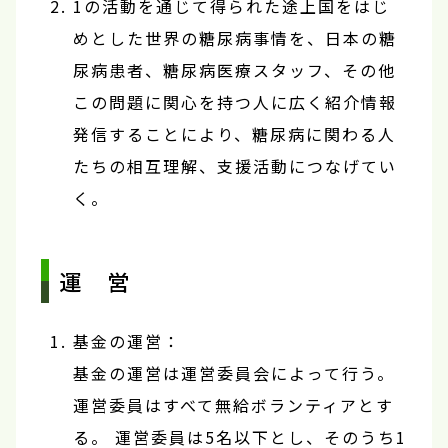
1の活動を通じて得られた途上国をはじ
めとした世界の糖尿病事情を、日本の糖
尿病患者、糖尿病医療スタッフ、その他
この問題に関心を持つ人に広く紹介情報
発信することにより、糖尿病に関わる人
たちの相互理解、支援活動につなげてい
く。
運 営
基金の運営：
基金の運営は運営委員会によって行う。
運営委員はすべて無給ボランティアとす
る。 運営委員は5名以下とし、そのうち1