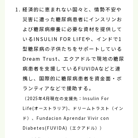
経済的に恵まれない国々と、情勢不安や
災害に遭った糖尿病患者にインスリンお
よび糖尿病療養に必要な資材を提供して
いるINSULIN FOR LIFEや、インドで1
型糖尿病の子供たちをサポートしている
Dream Trust、エクアドルで現地の糖尿
病患者を支援しているFUVIDAなどと連
携し、国際的に糖尿病患者を資金面・ボ
ランティアなどで援助する。
（2025年4月現在の支援先：Insulin For
Life(オーストラリア)、ドリームトラスト（イン
ド）、Fundacion Aprendar Vivir con
Diabetes(FUVIDA)（エクアドル））