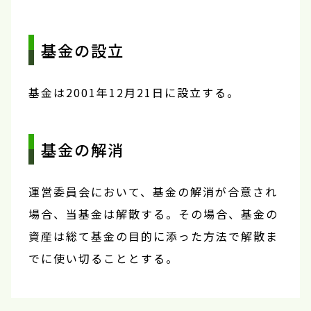
基金の設立
基金は2001年12月21日に設立する。
基金の解消
運営委員会において、基金の解消が合意され
場合、当基金は解散する。その場合、基金の
資産は総て基金の目的に添った方法で解散ま
でに使い切ることとする。