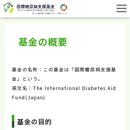
基金の概要
基金の名称：この基金は「国際糖尿病支援基
金」という。
英文名：The International Diabetes Aid
Fund(Japan)
基金の目的