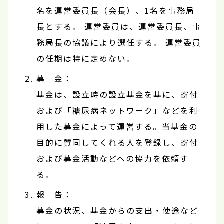
名を運営委員長（会長）、1名を事務局
長とする。 運営委員は、運営委員長、事
務局長の協議により選任する。 運営委員
の任期は特に定めない。
募 金：
基金は、設立時の設立基金を基に、寄付
および「糖尿病ネットワーク」などを利
用した募金によって運営する。当基金の
目的に賛同してくれる人を登録し、寄付
および募金活動などへの協力を依頼す
る。
報 告：
募金の状況、基金からの支出・使途など