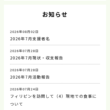
お知らせ
2026年08月02日
2026年7月支援者名
2026年07月28日
2026年7月現状・収支報告
2026年07月28日
2026年7月活動報告
2026年07月24日
フィリピンを訪問して（4）現地での食事に
ついて