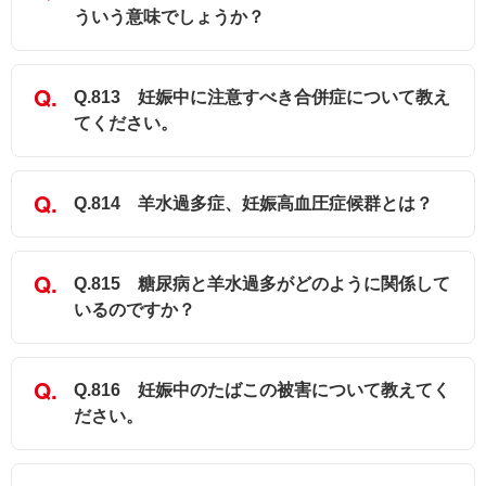
ういう意味でしょうか？
Q.813 妊娠中に注意すべき合併症について教え
てください。
Q.814 羊水過多症、妊娠高血圧症候群とは？
Q.815 糖尿病と羊水過多がどのように関係して
いるのですか？
Q.816 妊娠中のたばこの被害について教えてく
ださい。