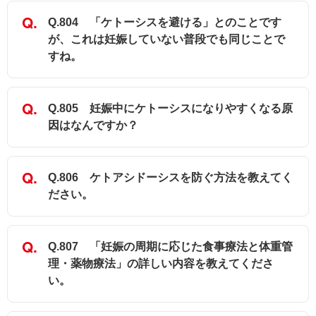
Q.804 「ケトーシスを避ける」とのことです
が、これは妊娠していない普段でも同じことで
すね。
Q.805 妊娠中にケトーシスになりやすくなる原
因はなんですか？
Q.806 ケトアシドーシスを防ぐ方法を教えてく
ださい。
Q.807 「妊娠の周期に応じた食事療法と体重管
理・薬物療法」の詳しい内容を教えてくださ
い。