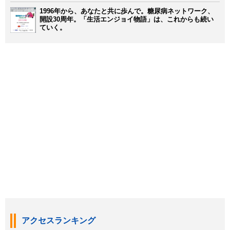
1996年から、あなたと共に歩んで。糖尿病ネットワーク、
開設30周年。「生活エンジョイ物語」は、これからも続い
ていく。
アクセスランキング