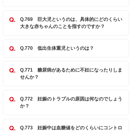
Q.769 巨大児というのは、具体的にどのくらい
大きな赤ちゃんのことを指すのですか？
Q.770 低出生体重児というのは？
Q.771 糖尿病があるために不妊になったりしま
せんか？
Q.772 妊娠のトラブルの原因は何なのでしょう
か？
Q.773 妊娠中は血糖値をどのくらいにコントロ