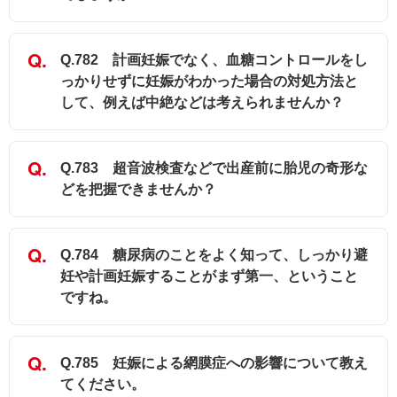
Q.782 計画妊娠でなく、血糖コントロールをし
っかりせずに妊娠がわかった場合の対処方法と
して、例えば中絶などは考えられませんか？
Q.783 超音波検査などで出産前に胎児の奇形な
どを把握できませんか？
Q.784 糖尿病のことをよく知って、しっかり避
妊や計画妊娠することがまず第一、ということ
ですね。
Q.785 妊娠による網膜症への影響について教え
てください。