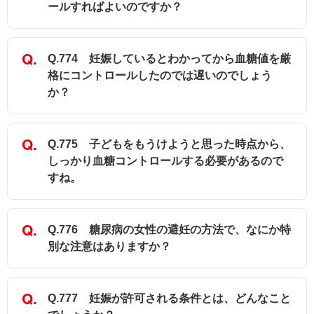
ールすればよいのですか？
Q.774 妊娠しているとわかってから血糖値を厳
格にコントロールしたのでは遅いのでしょう
か？
Q.775 子どもをもうけようと思った時点から、
しっかり血糖コントロールする必要があるので
すね。
Q.776 糖尿病の女性の避妊の方法で、なにか特
別な注意はありますか？
Q.777 妊娠が許可される条件とは、どんなこと