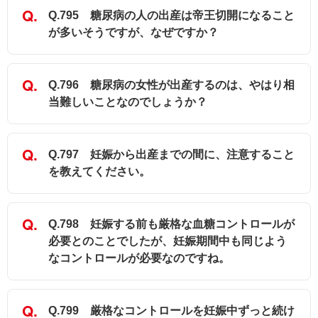
Q.795 糖尿病の人の出産は帝王切開になること
が多いそうですが、なぜですか？
Q.796 糖尿病の女性が出産するのは、やはり相
当難しいことなのでしょうか？
Q.797 妊娠から出産までの間に、注意すること
を教えてください。
Q.798 妊娠する前も厳格な血糖コントロールが
必要とのことでしたが、妊娠期間中も同じよう
なコントロールが必要なのですね。
Q.799 厳格なコントロールを妊娠中ずっと続け