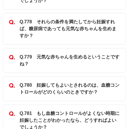
でしょうか？
Q.778 それらの条件を満たしてから妊娠すれ
ば、糖尿病であっても元気な赤ちゃんを生めま
すか？
Q.779 元気な赤ちゃんを生めるということです
ね？
Q.780 妊娠してもよいとされるのは、血糖コン
トロールがどのくらいのときですか？
Q.781 もし血糖コントロールがよくない時期に
妊娠したことがわかったなら、どうすればよい
でしょうか？