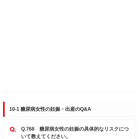
10-1 糖尿病女性の妊娠・出産のQ&A
Q.768 糖尿病女性の妊娠の具体的なリスクにつ
いて教えてください。