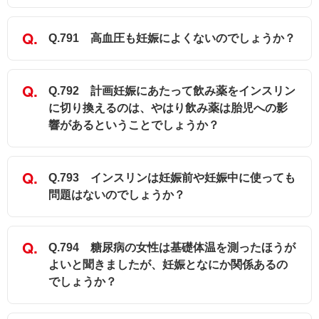
Q.791 高血圧も妊娠によくないのでしょうか？
Q.792 計画妊娠にあたって飲み薬をインスリン
に切り換えるのは、やはり飲み薬は胎児への影
響があるということでしょうか？
Q.793 インスリンは妊娠前や妊娠中に使っても
問題はないのでしょうか？
Q.794 糖尿病の女性は基礎体温を測ったほうが
よいと聞きましたが、妊娠となにか関係あるの
でしょうか？