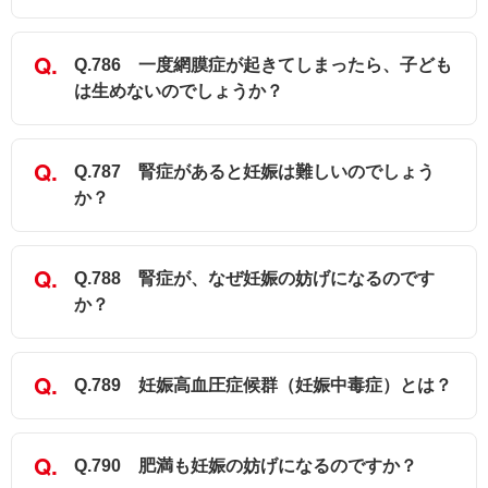
Q.786 一度網膜症が起きてしまったら、子ども
は生めないのでしょうか？
Q.787 腎症があると妊娠は難しいのでしょう
か？
Q.788 腎症が、なぜ妊娠の妨げになるのです
か？
Q.789 妊娠高血圧症候群（妊娠中毒症）とは？
Q.790 肥満も妊娠の妨げになるのですか？