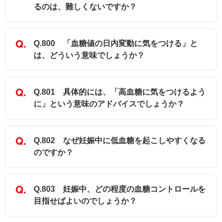
るのは、難しくないですか？
Q.800 「血糖値の日内変動に気をつける」と
は、どういう意味でしょうか？
Q.801 具体的には、「高血糖に気をつけるよう
に」という意味のアドバイスでしょうか？
Q.802 なぜ妊娠中に低血糖を起こしやすくなる
のですか？
Q.803 妊娠中、どの程度の血糖コントロールを
目指せばよいのでしょうか？