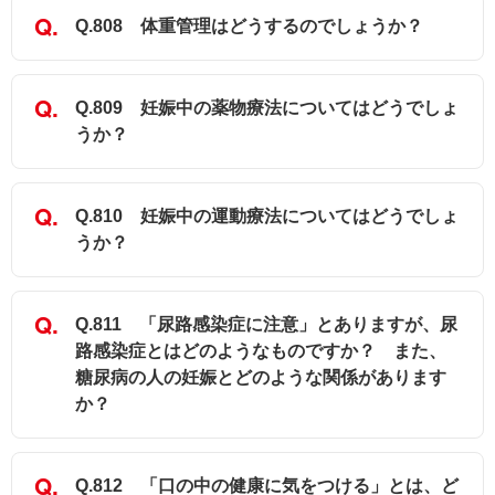
Q.808 体重管理はどうするのでしょうか？
Q.809 妊娠中の薬物療法についてはどうでしょ
うか？
Q.810 妊娠中の運動療法についてはどうでしょ
うか？
Q.811 「尿路感染症に注意」とありますが、尿
路感染症とはどのようなものですか？ また、
糖尿病の人の妊娠とどのような関係があります
か？
Q.812 「口の中の健康に気をつける」とは、ど