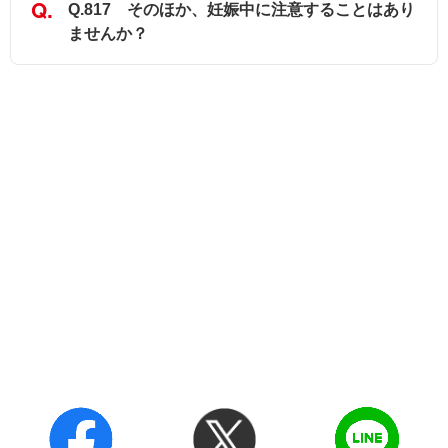
Q.817 そのほか、妊娠中に注意することはあり
ませんか？