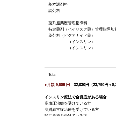
基本調剤料
調剤料
薬剤服薬歴管理指導料
特定薬剤（ハイリスク薬）管理指導加
薬剤料（ビグアナイド薬）
（インスリン）
（インスリン）
Total
●月額 9,609 円
32,030円（23,790円＋
インスリン療法で合併症がある場合
高血圧治療を受けている方
脂質異常症治療を受けている方
腎症治療を受けている方