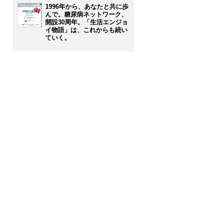
1996年から、あなたと共に歩
んで。糖尿病ネットワーク、
開設30周年。「生活エンジョ
イ物語」は、これからも続い
ていく。