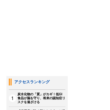
アクセスランキング
炭水化物の「質」がカギ！低GI
食品が脳を守り、将来の認知症リ
スクを遠ざける