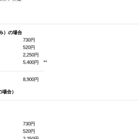
み）の場合
730円
520円
2,250円
5.400円
**
8,900円
担の場合）
730円
520円
2,250円