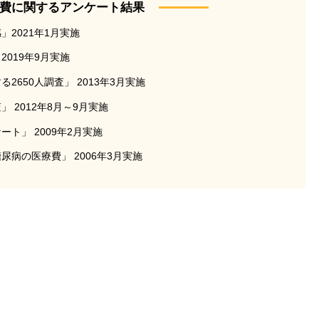
費に関するアンケート結果
2021年1月実施
019年9月実施
650人調査」 2013年3月実施
 2012年8月～9月実施
ト」 2009年2月実施
病の医療費」 2006年3月実施