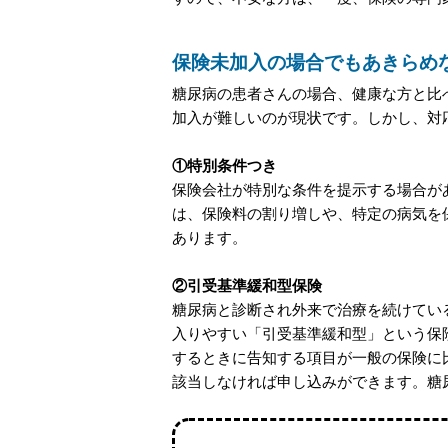
保険未加入の場合でもあきらめ
糖尿病の患者さんの場合、健康な方と比
加入が難しいのが現状です。しかし、対
①特別条件つき
保険会社が特別な条件を提示する場合が
は、保険料の割り増しや、特定の病気を
あります。
②引受基準緩和型保険
糖尿病と診断され外来で治療を続けてい
入りやすい「引受基準緩和型」という保
するときに告知する項目が一般の保険に
該当しなければ申し込みができます。糖