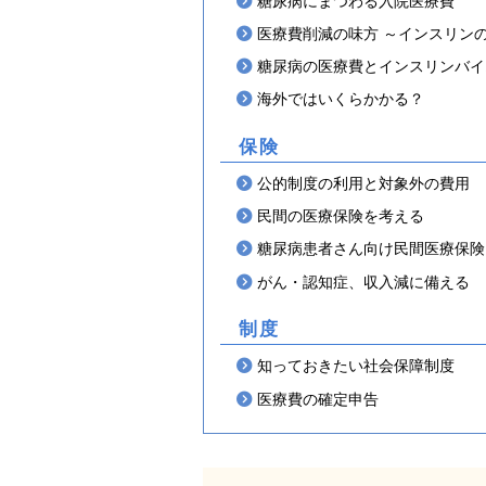
糖尿病にまつわる入院医療費
医療費削減の味方 ～インスリン
糖尿病の医療費とインスリンバイ
海外ではいくらかかる？
保険
公的制度の利用と対象外の費用
民間の医療保険を考える
糖尿病患者さん向け民間医療保険
がん・認知症、収入減に備える
制度
知っておきたい社会保障制度
医療費の確定申告