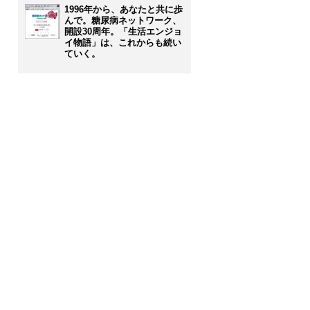
1996年から、あなたと共に歩
んで。糖尿病ネットワーク、
開設30周年。「生活エンジョ
イ物語」は、これからも続い
ていく。