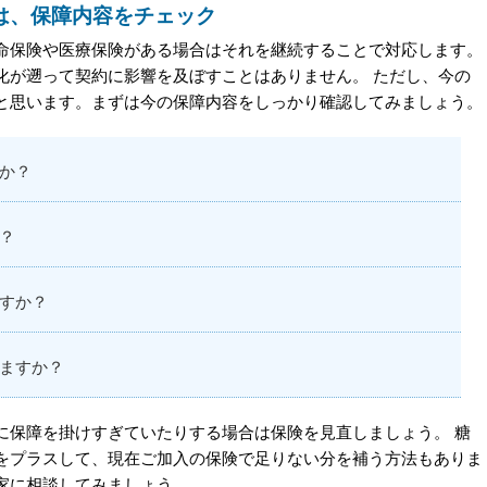
は、保障内容をチェック
命保険や医療保険がある場合はそれを継続することで対応します。
化が遡って契約に影響を及ぼすことはありません。 ただし、今の
と思います。まずは今の保障内容をしっかり確認してみましょう。
か？
？
すか？
ますか？
に保障を掛けすぎていたりする場合は保険を見直しましょう。 糖
をプラスして、現在ご加入の保険で足りない分を補う方法もありま
家に相談してみましょう。