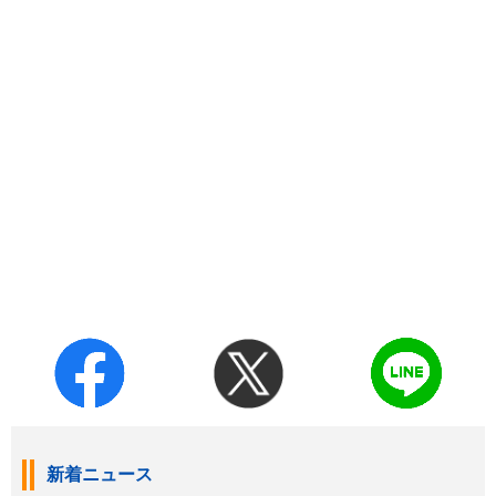
新着ニュース