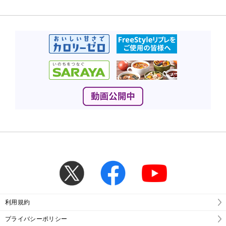
利用規約
プライバシーポリシー