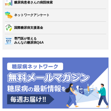
糖尿病患者さんの病院検索
ネットワークアンケート
国際糖尿病支援基金
専門医が答える
みんなの糖尿病Q&A