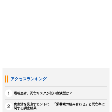
アクセスランキング
透析患者、死亡リスクが低い血液型は？
食生活を見直すヒントに 「栄養素の組み合わせ」と死亡率に
関する調査結果