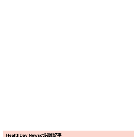
HealthDay Newsの関連記事