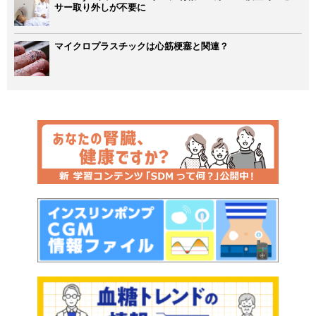
サー取り外しが不要に
マイクロプラスチックは心筋梗塞と関連？