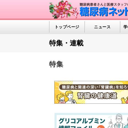
トップページ
ニュース
学
特集・連載
特集