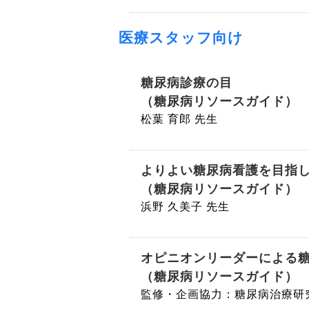
医療スタッフ向け
糖尿病診療の目
（糖尿病リソースガイド）
松葉 育郎 先生
よりよい糖尿病看護を目指
（糖尿病リソースガイド）
浜野 久美子 先生
オピニオンリーダーによる
（糖尿病リソースガイド）
監修・企画協力：糖尿病治療研