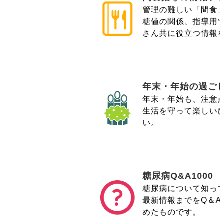
管理の難しい「間食
糖値の関係、指導用
さん共に役立つ情報
年末・年始の過ご
年末・年始も、注意
生活を守って楽しい
い。
糖尿病Q&A1000
糖尿病について知っ
最新情報までをQ＆A
めたものです。