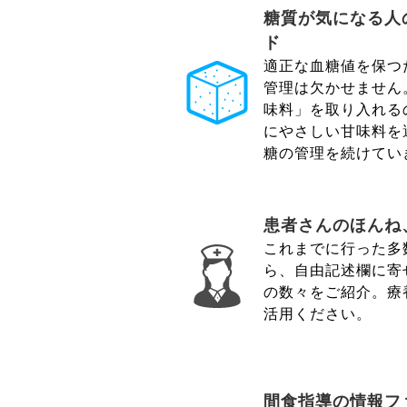
糖質が気になる人
ド
適正な血糖値を保つ
管理は欠かせません
味料」を取り入れる
にやさしい甘味料を
糖の管理を続けてい
患者さんのほんね
これまでに行った多
ら、自由記述欄に寄
の数々をご紹介。療
活用ください。
間食指導の情報フ