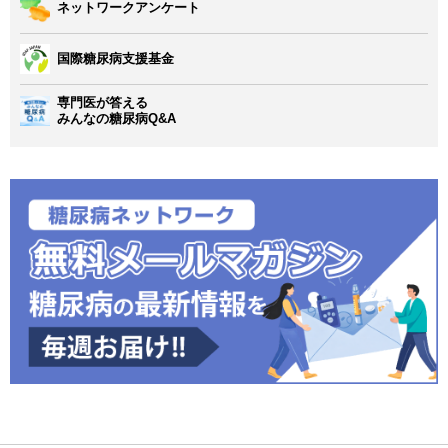
ネットワークアンケート
国際糖尿病支援基金
専門医が答える
みんなの糖尿病Q&A