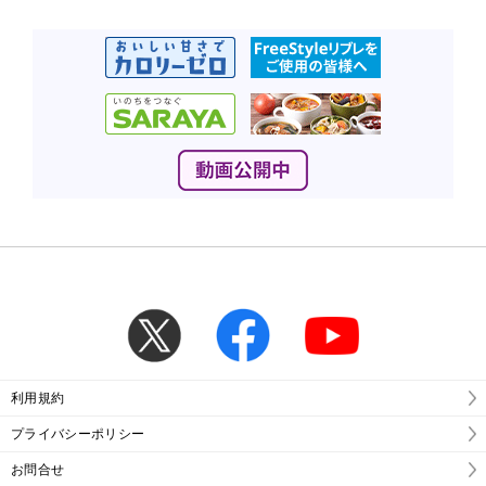
利用規約
プライバシーポリシー
お問合せ