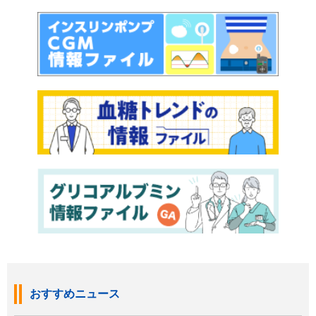
おすすめニュース