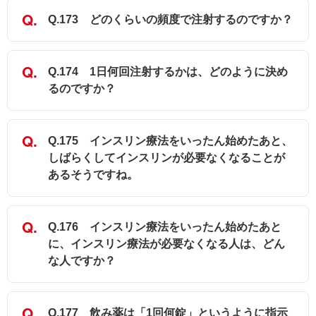
Q.173 どのくらいの頻度で注射するのですか？
Q.174 1日何回注射するかは、どのように決め
るのですか？
Q.175 インスリン療法をいったん始めたあと、
しばらくしてインスリンが必要なくなることが
あるそうですね。
Q.176 インスリン療法をいったん始めたあと
に、インスリン療法が必要なくなる人は、どん
な人ですか？
Q.177 飲み薬は「1回何錠」というように指示