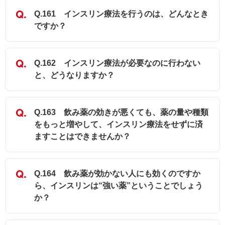
Q.161 インスリン療法を行うのは、どんなとき
ですか？
Q.162 インスリン療法が必要なのに行わない
と、どうなりますか？
Q.163 飲み薬の効きが悪くても、薬の量や種類
をもっと増やして、インスリン療法をせずに済
ますことはできませんか？
Q.164 飲み薬が効かない人にも効くのですか
ら、インスリンは“強い薬”ということでしょう
か？