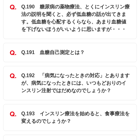
Q.190 糖尿病の薬物療法、とくにインスリン療
法の説明を聞くと、必ず低血糖の話が出てきま
す。低血糖を心配するくらなら、あまり血糖値
を下げないほうがいいように思いますが・・・
Q.191 血糖自己測定とは？
Q.192 「病気になったときの対応」とあります
が、病気になったときには、いつもどおりのイ
ンスリン注射ではだめなのでしょうか？
Q.193 インスリン療法を始めると、食事療法を
変えるのでしょうか？