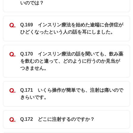
いのでは？
Q.169 インスリン療法を始めた途端に合併症が
ひどくなったという人の話を耳にしました。
Q.170 インスリン療法の話を聞いても、飲み薬
を飲むのと違って、どのように行うのか見当が
つきません。
Q.171 いくら操作が簡単でも、注射は痛いので
きらいです。
Q.172 どこに注射するのですか？