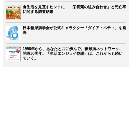
食生活を見直すヒントに 「栄養素の組み合わせ」と死亡率
に関する調査結果
日本糖尿病学会が公式キャラクター「ダイア・ベティ」を発
表
1996年から、あなたと共に歩んで。糖尿病ネットワーク、
開設30周年。「生活エンジョイ物語」は、これからも続い
ていく。