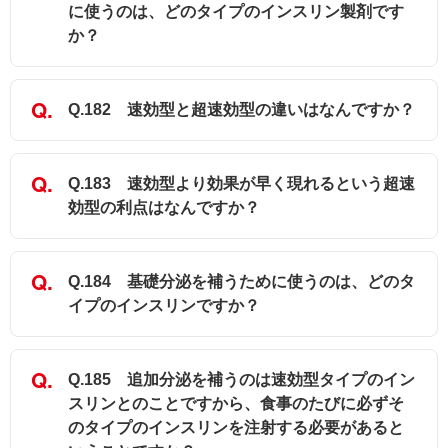
に使うのは、どのタイプのインスリン製剤です
か？
Q.182 速効型と超速効型の違いはなんですか？
Q.183 速効型より効果が早く現れるという超速
効型の利点はなんですか？
Q.184 基礎分泌を補うために使うのは、どのタ
イプのインスリンですか？
Q.185 追加分泌を補うのは速効型タイプのイン
スリンとのことですから、食事のたびに必ずそ
のタイプのインスリンを注射する必要があると