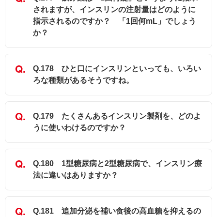
されますが、インスリンの注射量はどのように
指示されるのですか？ 「1回何mL」でしょう
か？
Q.178 ひと口にインスリンといっても、いろい
ろな種類があるそうですね。
Q.179 たくさんあるインスリン製剤を、どのよ
うに使いわけるのですか？
Q.180 1型糖尿病と2型糖尿病で、インスリン療
法に違いはありますか？
Q.181 追加分泌を補い食後の高血糖を抑えるの