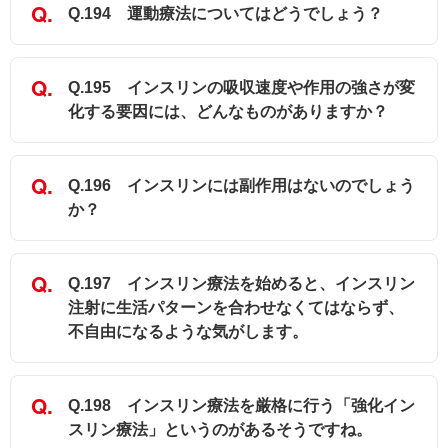
Q.194 運動療法についてはどうでしょう？
Q.195 インスリンの吸収速度や作用の強さが変
化する要因には、どんなものがありますか？
Q.196 インスリンには副作用はないのでしょう
か？
Q.197 インスリン療法を始めると、インスリン
注射に生活パターンを合わせなくてはならず、
不自由になるような気がします。
Q.198 インスリン療法を厳格に行う「強化イン
スリン療法」というのがあるそうですね。