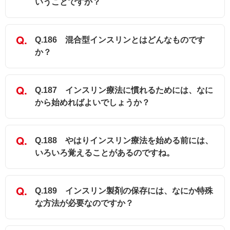
いうことですか？
Q.186 混合型インスリンとはどんなものです
か？
Q.187 インスリン療法に慣れるためには、なに
から始めればよいでしょうか？
Q.188 やはりインスリン療法を始める前には、
いろいろ覚えることがあるのですね。
Q.189 インスリン製剤の保存には、なにか特殊
な方法が必要なのですか？