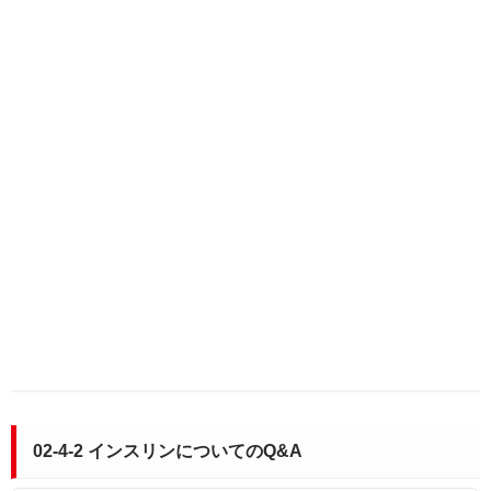
02-4-2 インスリンについてのQ&A