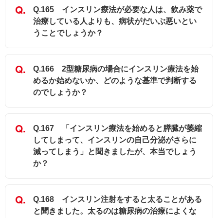
Q.165 インスリン療法が必要な人は、飲み薬で
治療している人よりも、病状がだいぶ悪いとい
うことでしょうか？
Q.166 2型糖尿病の場合にインスリン療法を始
めるか始めないか、どのような基準で判断する
のでしょうか？
Q.167 「インスリン療法を始めると膵臓が萎縮
してしまって、インスリンの自己分泌がさらに
減ってしまう」と聞きましたが、本当でしょう
か？
Q.168 インスリン注射をすると太ることがある
と聞きました。太るのは糖尿病の治療によくな