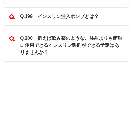
Q.199 インスリン注入ポンプとは？
Q.200 例えば飲み薬のような、注射よりも簡単
に使用できるインスリン製剤ができる予定はあ
りませんか？