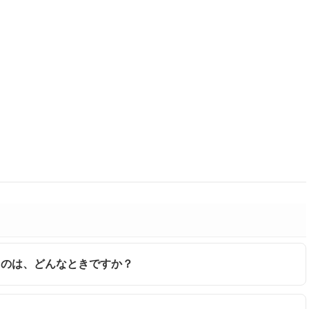
行うのは、どんなときですか？