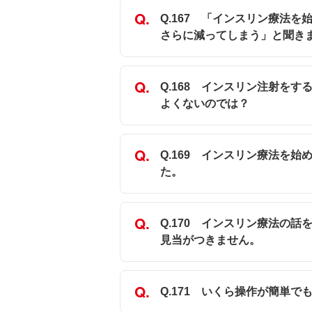
Q.167 「インスリン療法
さらに減ってしまう」と聞き
Q.168 インスリン注射を
よくないのでは？
Q.169 インスリン療法を
た。
Q.170 インスリン療法の
見当がつきません。
Q.171 いくら操作が簡単