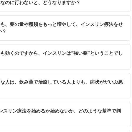
必要なのに行わないと、どうなりますか？
くても、薬の量や種類をもっと増やして、インスリン療法をせ
か？
人にも効くのですから、インスリンは“強い薬”ということでし
必要な人は、飲み薬で治療している人よりも、病状がだいぶ悪
にインスリン療法を始めるか始めないか、どのような基準で判