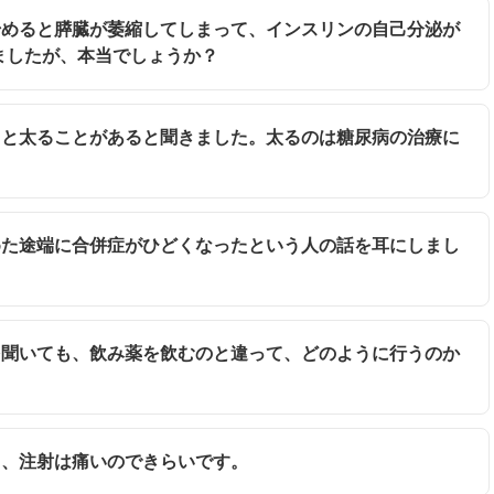
を始めると膵臓が萎縮してしまって、インスリンの自己分泌が
ましたが、本当でしょうか？
すると太ることがあると聞きました。太るのは糖尿病の治療に
始めた途端に合併症がひどくなったという人の話を耳にしまし
話を聞いても、飲み薬を飲むのと違って、どのように行うのか
でも、注射は痛いのできらいです。