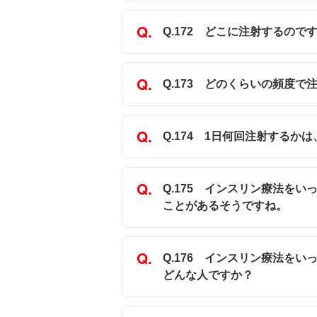
Q.172 どこに注射するので
Q.173 どのくらいの頻度で
Q.174 1日何回注射するか
Q.175 インスリン療法を
ことがあるそうですね。
Q.176 インスリン療法を
どんな人ですか？