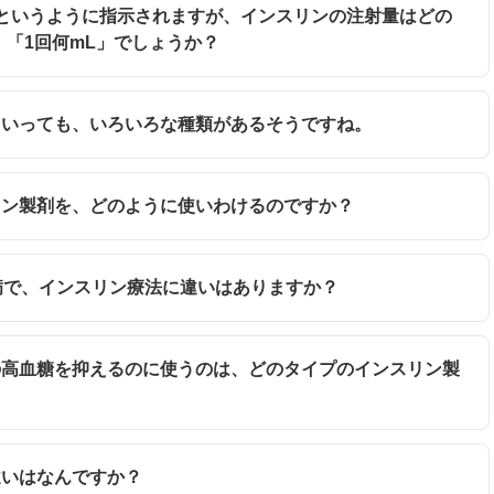
錠」というように指示されますが、インスリンの注射量はどの
「1回何mL」でしょうか？
ンといっても、いろいろな種類があるそうですね。
スリン製剤を、どのように使いわけるのですか？
糖尿病で、インスリン療法に違いはありますか？
後の高血糖を抑えるのに使うのは、どのタイプのインスリン製
違いはなんですか？