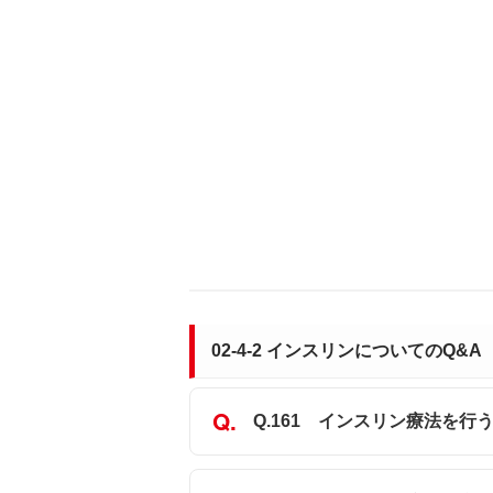
02-4-2 インスリンについてのQ&A
Q.161 インスリン療法を