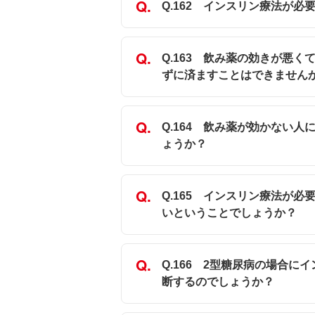
Q.162 インスリン療法が
Q.163 飲み薬の効きが悪
ずに済ますことはできません
Q.164 飲み薬が効かない
ょうか？
Q.165 インスリン療法が
いということでしょうか？
Q.166 2型糖尿病の場合
断するのでしょうか？