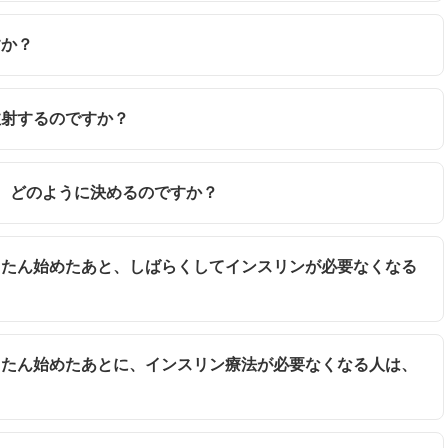
すか？
注射するのですか？
は、どのように決めるのですか？
いったん始めたあと、しばらくしてインスリンが必要なくなる
いったん始めたあとに、インスリン療法が必要なくなる人は、