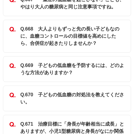
やはり大人の糖尿病と同じ注意事項ですね。
Q.668 大人よりもずっと先の長い子どもなの
に、血糖コントロールの目標値を高めにした
ら、合併症が起きたりしませんか？
Q.669 子どもの低血糖を予防するには、どのよ
うな方法がありますか？
Q.670 子どもの低血糖の対処法を教えてくださ
い。
Q.671 治療目標に「身長が年齢相当に成長」と
ありますが、小児1型糖尿病と身長がなにか関係