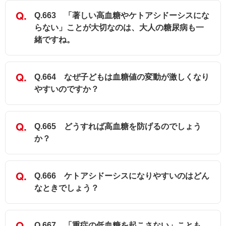
Q.663 「著しい高血糖やケトアシドーシスにな
らない」ことが大切なのは、大人の糖尿病も一
緒ですね。
Q.664 なぜ子どもは血糖値の変動が激しくなり
やすいのですか？
Q.665 どうすれば高血糖を防げるのでしょう
か？
Q.666 ケトアシドーシスになりやすいのはどん
なときでしょう？
Q.667 「重症の低血糖を起こさない」ことも、