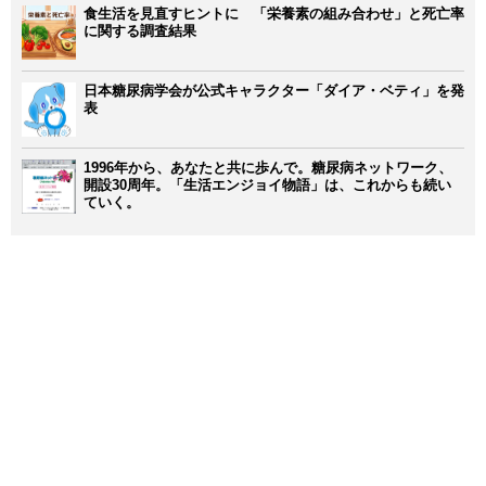
食生活を見直すヒントに 「栄養素の組み合わせ」と死亡率
に関する調査結果
日本糖尿病学会が公式キャラクター「ダイア・ベティ」を発
表
1996年から、あなたと共に歩んで。糖尿病ネットワーク、
開設30周年。「生活エンジョイ物語」は、これからも続い
ていく。