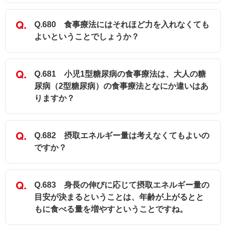
Q.680 食事療法にはそれほど力を入れなくても
よいということでしょうか？
Q.681 小児1型糖尿病の食事療法は、大人の糖
尿病（2型糖尿病）の食事療法となにか違いはあ
りますか？
Q.682 摂取エネルギー量は考えなくてもよいの
ですか？
Q.683 身長の伸びに応じて摂取エネルギー量の
目安が決まるということは、年齢が上がるとと
もに食べる量を増やすということですね。