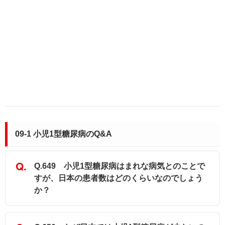
09-1 小児1型糖尿病のQ&A
Q.649 小児1型糖尿病はまれな病気とのことで
すが、日本の患者数はどのくらいなのでしょう
か？