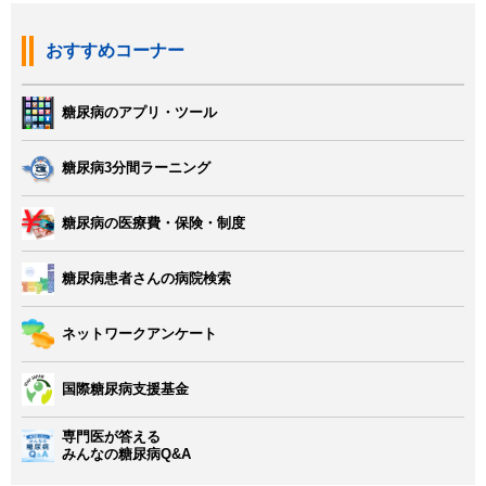
おすすめコーナー
糖尿病のアプリ・ツール
糖尿病3分間ラーニング
糖尿病の医療費・保険・制度
糖尿病患者さんの病院検索
ネットワークアンケート
国際糖尿病支援基金
専門医が答える
みんなの糖尿病Q&A