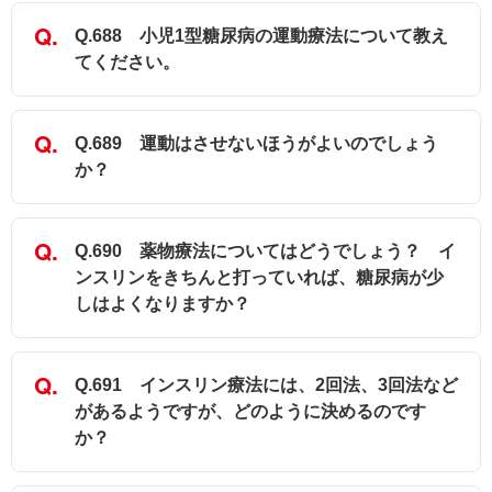
Q.688 小児1型糖尿病の運動療法について教え
てください。
Q.689 運動はさせないほうがよいのでしょう
か？
Q.690 薬物療法についてはどうでしょう？ イ
ンスリンをきちんと打っていれば、糖尿病が少
しはよくなりますか？
Q.691 インスリン療法には、2回法、3回法など
があるようですが、どのように決めるのです
か？