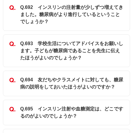
Q.692 インスリンの注射量が少しずつ増えてき
ました。糖尿病がより進行しているということ
でしょうか？
Q.693 学校生活についてアドバイスをお願いし
ます。子どもが糖尿病であることを先生に伝え
たほうがよいのでしょうか？
Q.694 友だちやクラスメイトに対しても、糖尿
病の説明をしておいたほうがよいのですか？
Q.695 インスリン注射や血糖測定は、どこです
るのがよいのでしょうか？