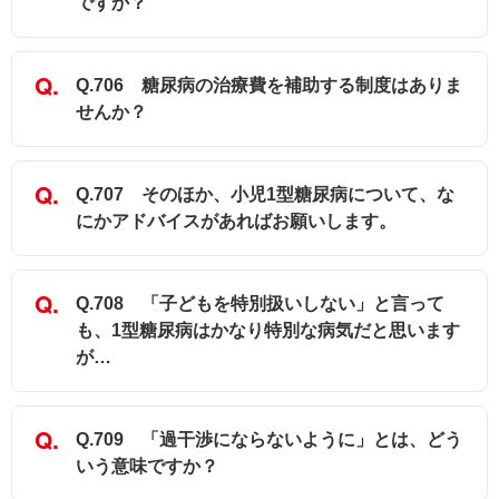
ですか？
Q.706 糖尿病の治療費を補助する制度はありま
せんか？
Q.707 そのほか、小児1型糖尿病について、な
にかアドバイスがあればお願いします。
Q.708 「子どもを特別扱いしない」と言って
も、1型糖尿病はかなり特別な病気だと思います
が…
Q.709 「過干渉にならないように」とは、どう
いう意味ですか？