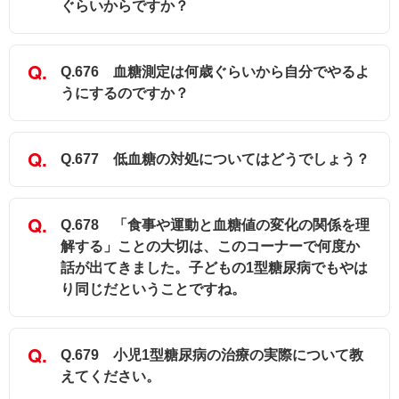
ぐらいからですか？
Q.676 血糖測定は何歳ぐらいから自分でやるよ
うにするのですか？
Q.677 低血糖の対処についてはどうでしょう？
Q.678 「食事や運動と血糖値の変化の関係を理
解する」ことの大切は、このコーナーで何度か
話が出てきました。子どもの1型糖尿病でもやは
り同じだということですね。
Q.679 小児1型糖尿病の治療の実際について教
えてください。