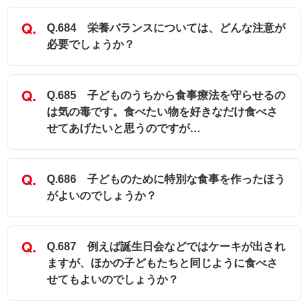
Q.684 栄養バランスについては、どんな注意が
必要でしょうか？
Q.685 子どものうちから食事療法を守らせるの
は気の毒です。食べたい物を好きなだけ食べさ
せてあげたいと思うのですが…
Q.686 子どものために特別な食事を作ったほう
がよいのでしょうか？
Q.687 例えば誕生日会などではケーキが出され
ますが、ほかの子どもたちと同じように食べさ
せてもよいのでしょうか？