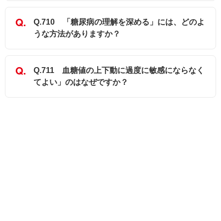
Q.710 「糖尿病の理解を深める」には、どのよ
うな方法がありますか？
Q.711 血糖値の上下動に過度に敏感にならなく
てよい」のはなぜですか？