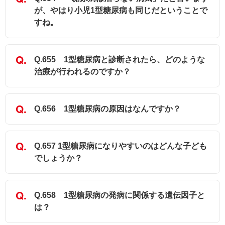
が、やはり小児1型糖尿病も同じだということで
すね。
Q.655 1型糖尿病と診断されたら、どのような
治療が行われるのですか？
Q.656 1型糖尿病の原因はなんですか？
Q.657 1型糖尿病になりやすいのはどんな子ども
でしょうか？
Q.658 1型糖尿病の発病に関係する遺伝因子と
は？