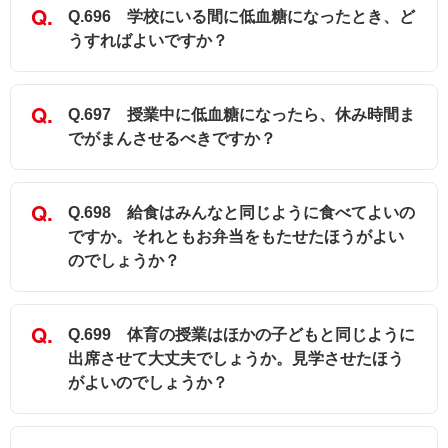
Q.696 学校にいる間に低血糖になったとき、ど
うすればよいですか？
Q.697 授業中に低血糖になったら、休み時間ま
でがまんさせるべきですか？
Q.698 給食はみんなと同じように食べてよいの
ですか。それともお弁当をもたせたほうがよい
のでしょうか？
Q.699 体育の授業はほかの子どもと同じように
出席させて大丈夫でしょうか。見学させたほう
がよいのでしょうか？