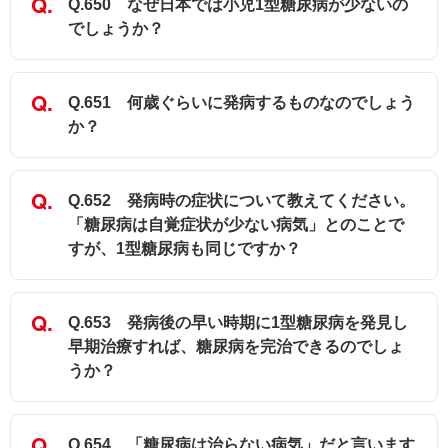
Q.650 なぜ日本では小児1型糖尿病が少ないの
でしょうか？
Q.651 何歳ぐらいに発病するものなのでしょう
か？
Q.652 発病時の症状について教えてください。
「糖尿病は自覚症状が少ない病気」とのことで
すが、1型糖尿病も同じですか？
Q.653 発病後の早い時期に1型糖尿病を発見し
早期治療すれば、糖尿病を完治できるのでしょ
うか？
Q.654 「糖尿病は治らない病気」だと言います