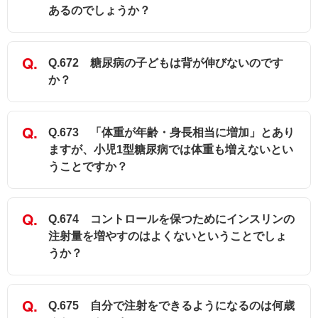
あるのでしょうか？
Q.672 糖尿病の子どもは背が伸びないのです
か？
Q.673 「体重が年齢・身長相当に増加」とあり
ますが、小児1型糖尿病では体重も増えないとい
うことですか？
Q.674 コントロールを保つためにインスリンの
注射量を増やすのはよくないということでしょ
うか？
Q.675 自分で注射をできるようになるのは何歳