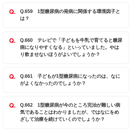
Q.659 1型糖尿病の発病に関係する環境因子と
は？
Q.660 テレビで「子どもを牛乳で育てると糖尿
病になりやすくなる」といっていました。やは
り飲ませないほうがよいでしょうか？
Q.661 子どもが1型糖尿病になったのは、なに
がよくなかったのでしょうか？
Q.662 1型糖尿病が今のところ完治が難しい病
気であることはわかりましたが、ではなにをめ
ざして治療を続けていくのでしょうか？