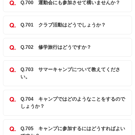
Q.700 運動会にも参加させて構いませんか？
Q.701 クラブ活動はどうでしょうか？
Q.702 修学旅行はどうですか？
Q.703 サマーキャンプについて教えてくださ
い。
Q.704 キャンプではどのようなことをするので
しょうか？
Q.705 キャンプに参加するにはどうすればよい