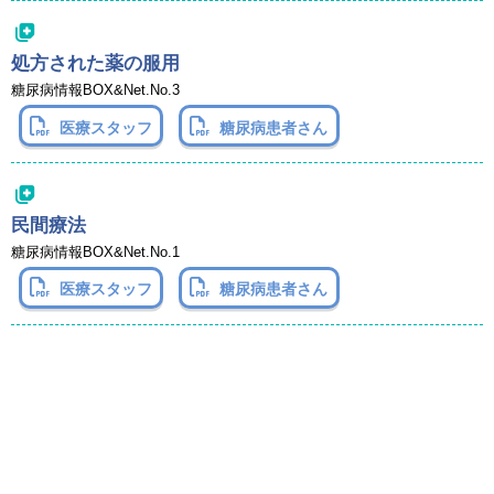
処方された薬の服用
糖尿病情報BOX&Net.No.3
医療スタッフ
糖尿病患者さん
民間療法
糖尿病情報BOX&Net.No.1
医療スタッフ
糖尿病患者さん