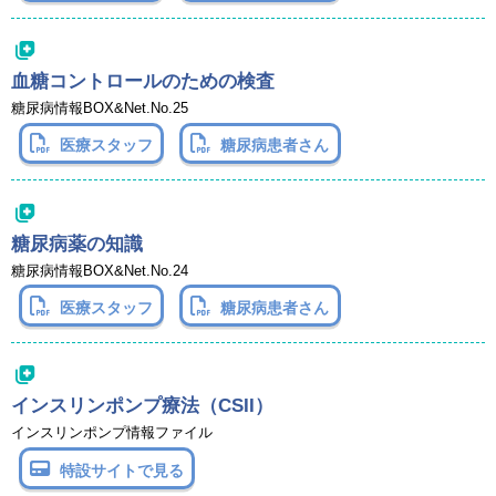
血糖コントロールのための検査
糖尿病情報BOX&Net.No.25
医療スタッフ
糖尿病患者さん
糖尿病薬の知識
糖尿病情報BOX&Net.No.24
医療スタッフ
糖尿病患者さん
インスリンポンプ療法（CSII）
インスリンポンプ情報ファイル
特設サイトで見る