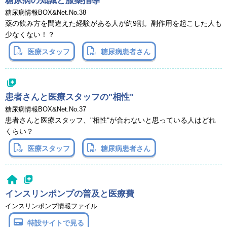
糖尿病の知識と服薬指導
糖尿病情報BOX&Net.No.38
薬の飲み方を間違えた経験がある人が約9割。副作用を起こした人も
少なくない！？
医療スタッフ
糖尿病患者さん
患者さんと医療スタッフの"相性"
糖尿病情報BOX&Net.No.37
患者さんと医療スタッフ、"相性"が合わないと思っている人はどれ
くらい？
医療スタッフ
糖尿病患者さん
インスリンポンプの普及と医療費
インスリンポンプ情報ファイル
特設サイトで見る