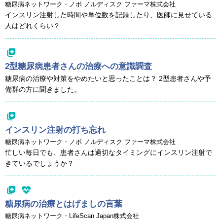
糖尿病ネットワーク・ノボ ノルディスク ファーマ株式会社
インスリン注射した時間や単位数を記録したり、医師に見せている
人はどれくらい？
2型糖尿病患者さんの治療への意識調査
糖尿病の治療や対策をやめたいと思ったことは？ 2型患者さんや予
備群の方に聞きました。
インスリン注射の打ち忘れ
糖尿病ネットワーク・ノボ ノルディスク ファーマ株式会社
忙しい毎日でも、患者さんは適切なタイミングにインスリン注射で
きているでしょうか？
糖尿病の治療とはげましの言葉
糖尿病ネットワーク・LifeScan Japan株式会社