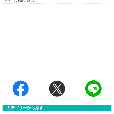
スタッフにご相談ください｡
カテゴリーから探す