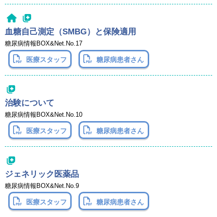
血糖自己測定（SMBG）と保険適用
糖尿病情報BOX&Net.No.17
医療スタッフ
糖尿病患者さん
治験について
糖尿病情報BOX&Net.No.10
医療スタッフ
糖尿病患者さん
ジェネリック医薬品
糖尿病情報BOX&Net.No.9
医療スタッフ
糖尿病患者さん