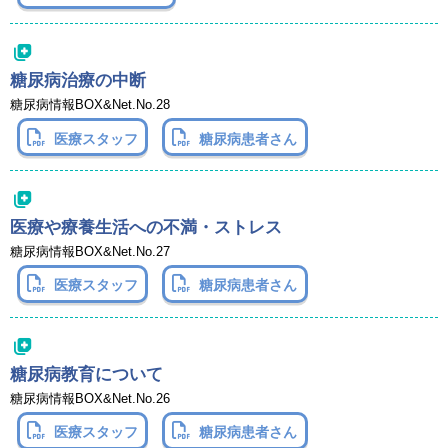
糖尿病治療の中断
糖尿病情報BOX&Net.No.28
医療スタッフ
糖尿病患者さん
医療や療養生活への不満・ストレス
糖尿病情報BOX&Net.No.27
医療スタッフ
糖尿病患者さん
糖尿病教育について
糖尿病情報BOX&Net.No.26
医療スタッフ
糖尿病患者さん