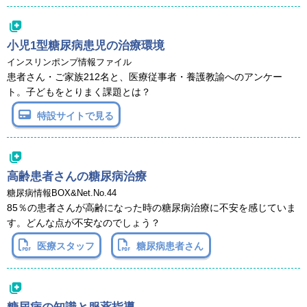
小児1型糖尿病患児の治療環境
インスリンポンプ情報ファイル
患者さん・ご家族212名と、医療従事者・養護教諭へのアンケー
ト。子どもをとりまく課題とは？
特設サイトで見る
高齢患者さんの糖尿病治療
糖尿病情報BOX&Net.No.44
85％の患者さんが高齢になった時の糖尿病治療に不安を感じていま
す。どんな点が不安なのでしょう？
医療スタッフ
糖尿病患者さん