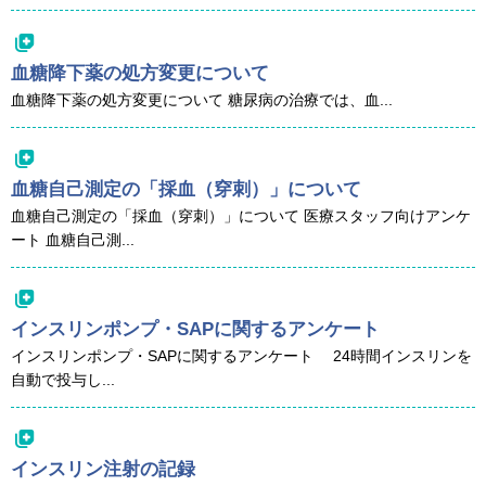
血糖降下薬の処方変更について
血糖降下薬の処方変更について 糖尿病の治療では、血...
血糖自己測定の「採血（穿刺）」について
血糖自己測定の「採血（穿刺）」について 医療スタッフ向けアンケ
ート 血糖自己測...
インスリンポンプ・SAPに関するアンケート
インスリンポンプ・SAPに関するアンケート 24時間インスリンを
自動で投与し...
インスリン注射の記録