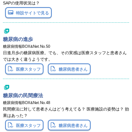
SAPの使用状況は？
特設サイトで見る
糖尿病の進歩
糖尿病情報BOX&Net.No.50
日進月歩の糖尿病医療。でも、その実感は医療スタッフと患者さん
では大きく違うようです。
医療スタッフ
糖尿病患者さん
糖尿病の民間療法
糖尿病情報BOX&Net.No.48
民間療法に対して患者さんはどう考えてる？ 医療施設の姿勢は？ 効
果はあった？
医療スタッフ
糖尿病患者さん