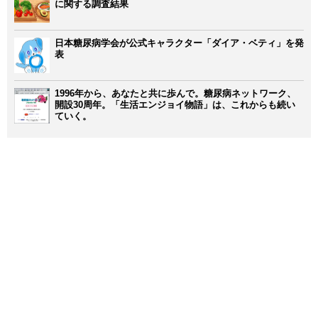
に関する調査結果
日本糖尿病学会が公式キャラクター「ダイア・ベティ」を発
表
1996年から、あなたと共に歩んで。糖尿病ネットワーク、
開設30周年。「生活エンジョイ物語」は、これからも続い
ていく。