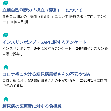
血糖自己測定の「採血（穿刺）」について
血糖自己測定の「採血（穿刺）」について 医療スタッフ向けアンケ
ート 血糖自己測...
インスリンポンプ・SAPに関するアンケート
インスリンポンプ・SAPに関するアンケート 24時間インスリンを
自動で投与し...
コロナ禍における糖尿病患者さんの不安や悩み
コロナ禍における糖尿病患者さんの不安や悩み 2020年1月に国内
で初めて新型...
糖尿病の医療費に対する負担感