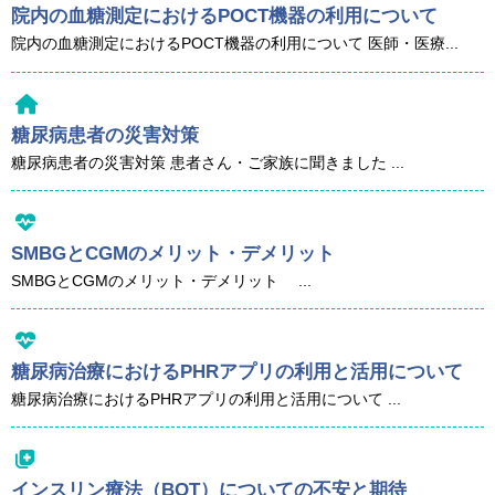
院内の血糖測定におけるPOCT機器の利用について
院内の血糖測定におけるPOCT機器の利用について 医師・医療...
糖尿病患者の災害対策
糖尿病患者の災害対策 患者さん・ご家族に聞きました ...
SMBGとCGMのメリット・デメリット
SMBGとCGMのメリット・デメリット ...
糖尿病治療におけるPHRアプリの利用と活用について
糖尿病治療におけるPHRアプリの利用と活用について ...
インスリン療法（BOT）についての不安と期待