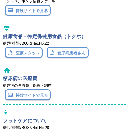
インスリンポンプ情報ファイル
特設サイトで見る
健康食品・特定保健用食品（トクホ）
糖尿病情報BOX&Net.No.22
医療スタッフ
糖尿病患者さん
糖尿病の医療費
糖尿病の医療費・保険・制度
特設サイトで見る
フットケアについて
糖尿病情報BOX&Net.No.20