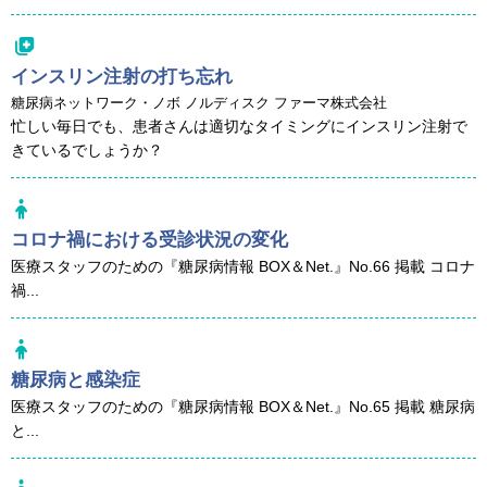
インスリン注射の打ち忘れ
糖尿病ネットワーク・ノボ ノルディスク ファーマ株式会社
忙しい毎日でも、患者さんは適切なタイミングにインスリン注射で
きているでしょうか？
コロナ禍における受診状況の変化
医療スタッフのための『糖尿病情報 BOX＆Net.』No.66 掲載 コロナ
禍...
糖尿病と感染症
医療スタッフのための『糖尿病情報 BOX＆Net.』No.65 掲載 糖尿病
と...