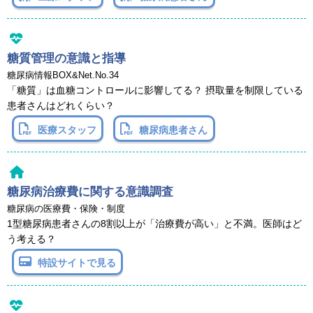
糖質管理の意識と指導
糖尿病情報BOX&Net.No.34
「糖質」は血糖コントロールに影響してる？ 摂取量を制限している
患者さんはどれくらい？
医療スタッフ
糖尿病患者さん
糖尿病治療費に関する意識調査
糖尿病の医療費・保険・制度
1型糖尿病患者さんの8割以上が「治療費が高い」と不満。医師はど
う考える？
特設サイトで見る