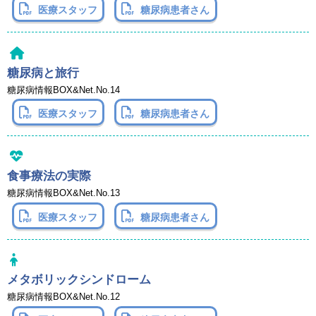
医療スタッフ
糖尿病患者さん
糖尿病と旅行
糖尿病情報BOX&Net.No.14
医療スタッフ
糖尿病患者さん
食事療法の実際
糖尿病情報BOX&Net.No.13
医療スタッフ
糖尿病患者さん
メタボリックシンドローム
糖尿病情報BOX&Net.No.12