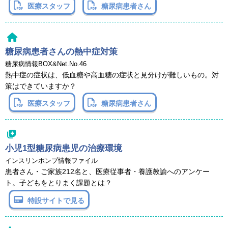
医療スタッフ
糖尿病患者さん
糖尿病患者さんの熱中症対策
糖尿病情報BOX&Net.No.46
熱中症の症状は、低血糖や高血糖の症状と見分けが難しいもの。対
策はできていますか？
医療スタッフ
糖尿病患者さん
小児1型糖尿病患児の治療環境
インスリンポンプ情報ファイル
患者さん・ご家族212名と、医療従事者・養護教諭へのアンケー
ト。子どもをとりまく課題とは？
特設サイトで見る