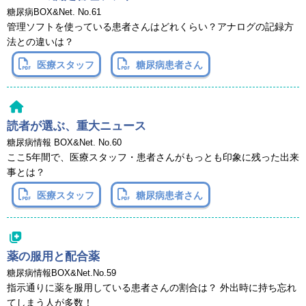
糖尿病BOX&Net. No.61
管理ソフトを使っている患者さんはどれくらい？アナログの記録方
法との違いは？
医療スタッフ
糖尿病患者さん
読者が選ぶ、重大ニュース
糖尿病情報 BOX&Net. No.60
ここ5年間で、医療スタッフ・患者さんがもっとも印象に残った出来
事とは？
医療スタッフ
糖尿病患者さん
薬の服用と配合薬
糖尿病情報BOX&Net.No.59
指示通りに薬を服用している患者さんの割合は？ 外出時に持ち忘れ
てしまう人が多数！