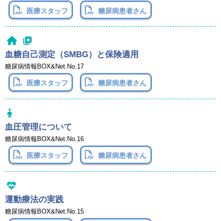
医療スタッフ
糖尿病患者さん
血糖自己測定（SMBG）と保険適用
糖尿病情報BOX&Net.No.17
医療スタッフ
糖尿病患者さん
血圧管理について
糖尿病情報BOX&Net.No.16
医療スタッフ
糖尿病患者さん
運動療法の実践
糖尿病情報BOX&Net.No.15