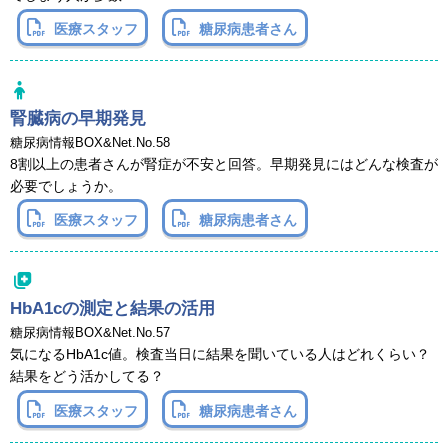
医療スタッフ
糖尿病患者さん
腎臓病の早期発見
糖尿病情報BOX&Net.No.58
8割以上の患者さんが腎症が不安と回答。早期発見にはどんな検査が
必要でしょうか。
医療スタッフ
糖尿病患者さん
HbA1cの測定と結果の活用
糖尿病情報BOX&Net.No.57
気になるHbA1c値。検査当日に結果を聞いている人はどれくらい？
結果をどう活かしてる？
医療スタッフ
糖尿病患者さん