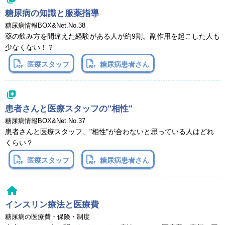
糖尿病の知識と服薬指導
糖尿病情報BOX&Net.No.38
薬の飲み方を間違えた経験がある人が約9割。副作用を起こした人も
少なくない！？
医療スタッフ
糖尿病患者さん
患者さんと医療スタッフの"相性"
糖尿病情報BOX&Net.No.37
患者さんと医療スタッフ、"相性"が合わないと思っている人はどれ
くらい？
医療スタッフ
糖尿病患者さん
インスリン療法と医療費
糖尿病の医療費・保険・制度