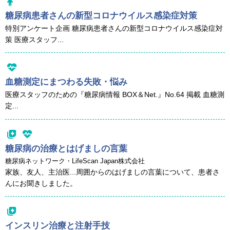
糖尿病患者さんの新型コロナウイルス感染症対策
特別アンケート企画 糖尿病患者さんの新型コロナウイルス感染症対
策 医療スタッフ...
血糖測定にまつわる失敗・悩み
医療スタッフのための『糖尿病情報 BOX＆Net.』No.64 掲載 血糖測
定...
糖尿病の治療とはげましの言葉
糖尿病ネットワーク・LifeScan Japan株式会社
家族、友人、主治医...周囲からのはげましの言葉について、患者さ
んにお聞きしました。
インスリン治療と注射手技