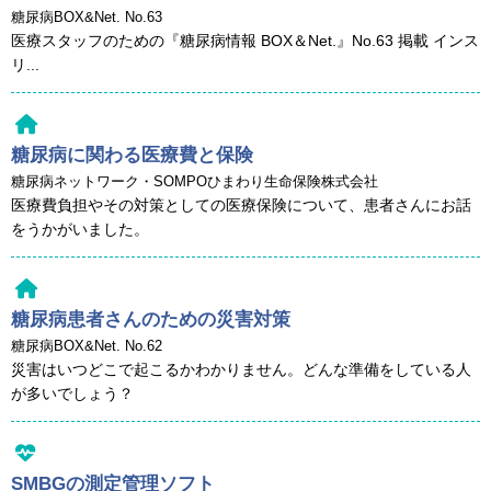
糖尿病BOX&Net. No.63
医療スタッフのための『糖尿病情報 BOX＆Net.』No.63 掲載 インス
リ...
糖尿病に関わる医療費と保険
糖尿病ネットワーク・SOMPOひまわり生命保険株式会社
医療費負担やその対策としての医療保険について、患者さんにお話
をうかがいました。
糖尿病患者さんのための災害対策
糖尿病BOX&Net. No.62
災害はいつどこで起こるかわかりません。どんな準備をしている人
が多いでしょう？
SMBGの測定管理ソフト