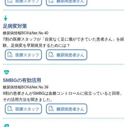
医療スタッフ
糖尿病患者さん
足病変対策
糖尿病情報BOX&Net.No.40
7割の医療スタッフが「自覚なく足に傷ができていた患者さん」を経
験。足病変を早期発見するためには？
医療スタッフ
糖尿病患者さん
SMBGの有効活用
糖尿病情報BOX&Net.No.39
9割の患者さんがSMBGは血糖コントロールに役立っていると回答。
その活用方法を聞きました。
医療スタッフ
糖尿病患者さん