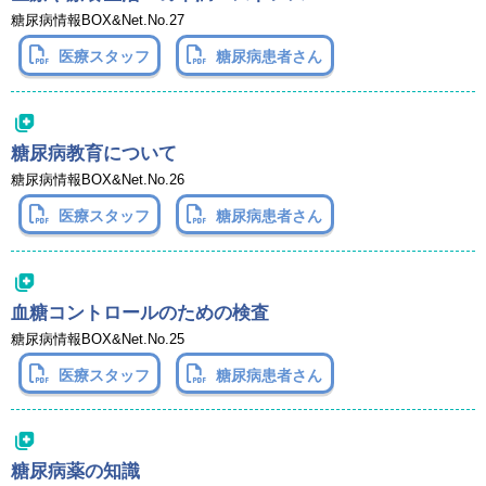
糖尿病情報BOX&Net.No.27
医療スタッフ
糖尿病患者さん
糖尿病教育について
糖尿病情報BOX&Net.No.26
医療スタッフ
糖尿病患者さん
血糖コントロールのための検査
糖尿病情報BOX&Net.No.25
医療スタッフ
糖尿病患者さん
糖尿病薬の知識