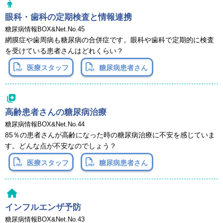
眼科・歯科の定期検査と情報連携
糖尿病情報BOX&Net.No.45
網膜症や歯周病も糖尿病の合併症です。眼科や歯科で定期的に検査
を受けている患者さんはどれくらい？
医療スタッフ
糖尿病患者さん
高齢患者さんの糖尿病治療
糖尿病情報BOX&Net.No.44
85％の患者さんが高齢になった時の糖尿病治療に不安を感じていま
す。どんな点が不安なのでしょう？
医療スタッフ
糖尿病患者さん
インフルエンザ予防
糖尿病情報BOX&Net.No.43