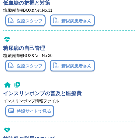
低血糖の把握と対策
糖尿病情報BOX&Net.No.31
医療スタッフ
糖尿病患者さん
糖尿病の自己管理
糖尿病情報BOX&Net.No.30
医療スタッフ
糖尿病患者さん
インスリンポンプの普及と医療費
インスリンポンプ情報ファイル
特設サイトで見る