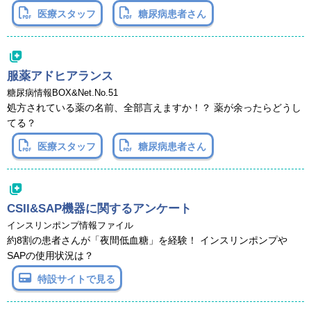
医療スタッフ
糖尿病患者さん
服薬アドヒアランス
糖尿病情報BOX&Net.No.51
処方されている薬の名前、全部言えますか！？ 薬が余ったらどうし
てる？
医療スタッフ
糖尿病患者さん
CSII&SAP機器に関するアンケート
インスリンポンプ情報ファイル
約8割の患者さんが「夜間低血糖」を経験！ インスリンポンプや
SAPの使用状況は？
特設サイトで見る