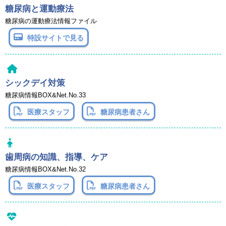
糖尿病と運動療法
糖尿病の運動療法情報ファイル
特設サイトで見る
シックデイ対策
糖尿病情報BOX&Net.No.33
医療スタッフ
糖尿病患者さん
歯周病の知識、指導、ケア
糖尿病情報BOX&Net.No.32
医療スタッフ
糖尿病患者さん