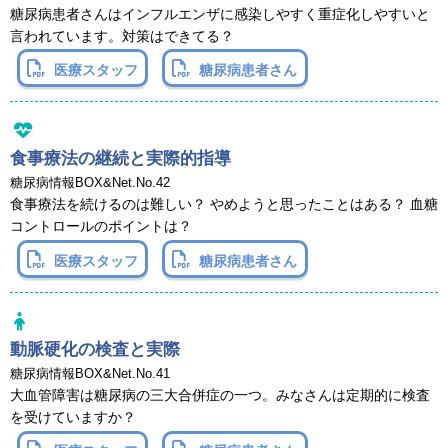
糖尿病患者さんはインフルエンザに感染しやすく重症化しやすいと
言われています。対策はできてる？
医療スタッフ
糖尿病患者さん
食事療法の継続と実際的指導
糖尿病情報BOX&Net.No.42
食事療法を続けるのは難しい？ やめようと思ったことはある？ 血糖
コントロールのポイントは？
医療スタッフ
糖尿病患者さん
動脈硬化の検査と実際
糖尿病情報BOX&Net.No.41
大血管障害は糖尿病の三大合併症の一つ。みなさんは定期的に検査
を受けていますか？