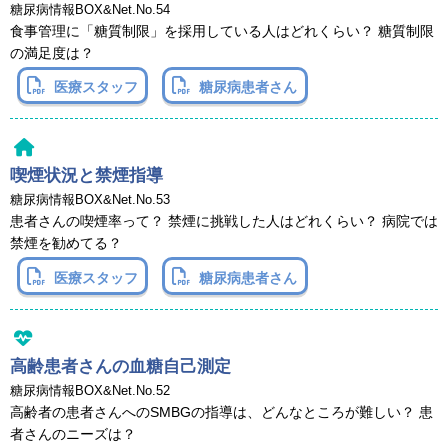
糖尿病情報BOX&Net.No.54
食事管理に「糖質制限」を採用している人はどれくらい？ 糖質制限
の満足度は？
医療スタッフ
糖尿病患者さん
喫煙状況と禁煙指導
糖尿病情報BOX&Net.No.53
患者さんの喫煙率って？ 禁煙に挑戦した人はどれくらい？ 病院では
禁煙を勧めてる？
医療スタッフ
糖尿病患者さん
高齢患者さんの血糖自己測定
糖尿病情報BOX&Net.No.52
高齢者の患者さんへのSMBGの指導は、どんなところが難しい？ 患
者さんのニーズは？