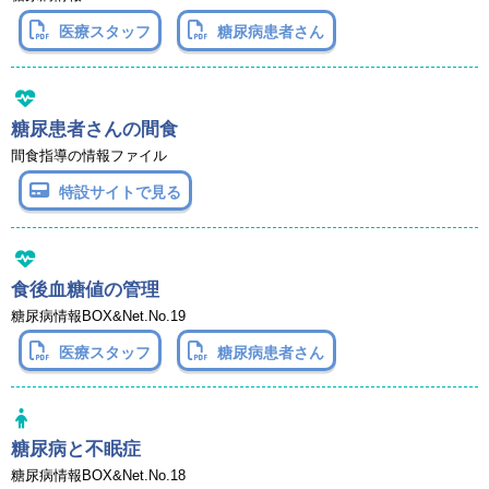
医療スタッフ
糖尿病患者さん
糖尿患者さんの間食
間食指導の情報ファイル
特設サイトで見る
食後血糖値の管理
糖尿病情報BOX&Net.No.19
医療スタッフ
糖尿病患者さん
糖尿病と不眠症
糖尿病情報BOX&Net.No.18