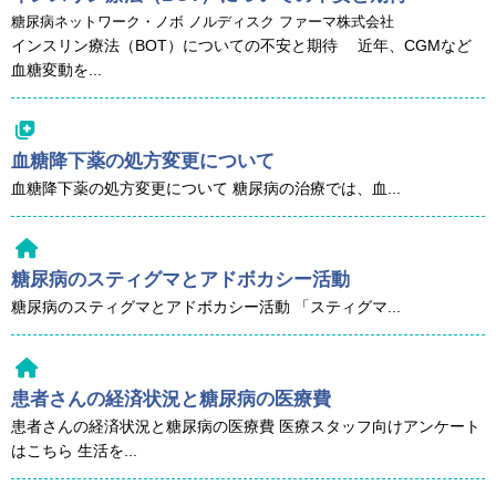
糖尿病ネットワーク・ノボ ノルディスク ファーマ株式会社
インスリン療法（BOT）についての不安と期待 近年、CGMなど
血糖変動を...
血糖降下薬の処方変更について
血糖降下薬の処方変更について 糖尿病の治療では、血...
糖尿病のスティグマとアドボカシー活動
糖尿病のスティグマとアドボカシー活動 「スティグマ...
患者さんの経済状況と糖尿病の医療費
患者さんの経済状況と糖尿病の医療費 医療スタッフ向けアンケート
はこちら 生活を...