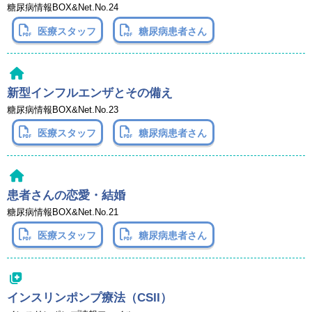
糖尿病情報BOX&Net.No.24
医療スタッフ
糖尿病患者さん
新型インフルエンザとその備え
糖尿病情報BOX&Net.No.23
医療スタッフ
糖尿病患者さん
患者さんの恋愛・結婚
糖尿病情報BOX&Net.No.21
医療スタッフ
糖尿病患者さん
インスリンポンプ療法（CSII）