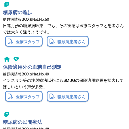
糖尿病の進歩
糖尿病情報BOX&Net.No.50
日進月歩の糖尿病医療。でも、その実感は医療スタッフと患者さん
では大きく違うようです。
医療スタッフ
糖尿病患者さん
保険適用外の血糖自己測定
糖尿病情報BOX&Net.No.49
インスリン等の注射療法以外にもSMBGの保険適用範囲を拡大して
ほしいという声が多数。
医療スタッフ
糖尿病患者さん
糖尿病の民間療法