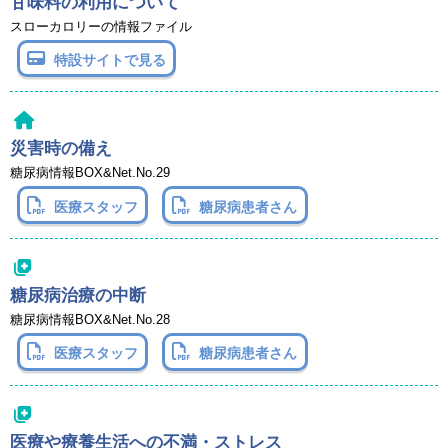
甘味料の利用について
スローカロリーの情報ファイル
特設サイトで見る
災害時の備え
糖尿病情報BOX&Net.No.29
医療スタッフ
糖尿病患者さん
糖尿病治療の中断
糖尿病情報BOX&Net.No.28
医療スタッフ
糖尿病患者さん
医療や療養生活への不満・ストレス