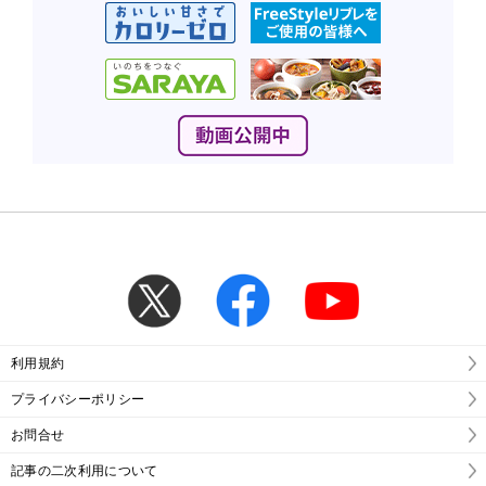
利用規約
プライバシーポリシー
お問合せ
記事の二次利用について