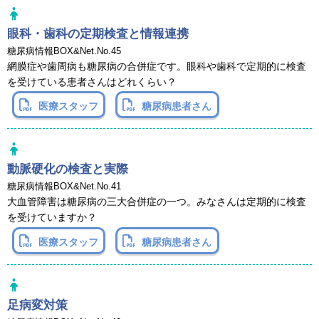
眼科・歯科の定期検査と情報連携
糖尿病情報BOX&Net.No.45
網膜症や歯周病も糖尿病の合併症です。眼科や歯科で定期的に検査
を受けている患者さんはどれくらい？
医療スタッフ
糖尿病患者さん
動脈硬化の検査と実際
糖尿病情報BOX&Net.No.41
大血管障害は糖尿病の三大合併症の一つ。みなさんは定期的に検査
を受けていますか？
医療スタッフ
糖尿病患者さん
足病変対策