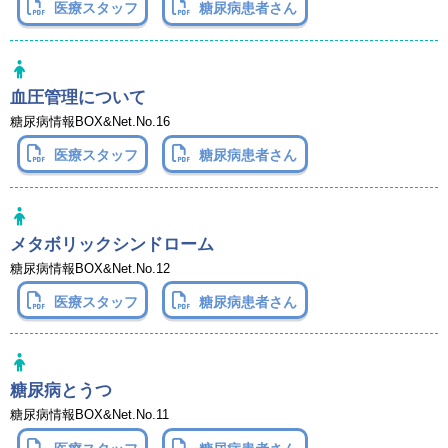
医療スタッフ
糖尿病患者さん
血圧管理について
糖尿病情報BOX&Net.No.16
医療スタッフ
糖尿病患者さん
メタボリックシンドローム
糖尿病情報BOX&Net.No.12
医療スタッフ
糖尿病患者さん
糖尿病とうつ
糖尿病情報BOX&Net.No.11