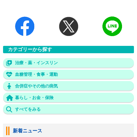
カテゴリーから探す
治療・薬・インスリン
血糖管理・食事・運動
合併症やその他の病気
暮らし・お金・保険
すべてをみる
新着ニュース