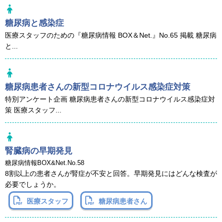
糖尿病と感染症
医療スタッフのための『糖尿病情報 BOX＆Net.』No.65 掲載 糖尿病
と...
糖尿病患者さんの新型コロナウイルス感染症対策
特別アンケート企画 糖尿病患者さんの新型コロナウイルス感染症対
策 医療スタッフ...
腎臓病の早期発見
糖尿病情報BOX&Net.No.58
8割以上の患者さんが腎症が不安と回答。早期発見にはどんな検査が
必要でしょうか。
医療スタッフ
糖尿病患者さん