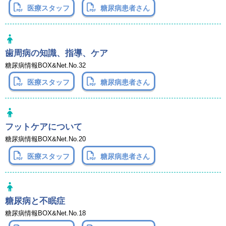
医療スタッフ
糖尿病患者さん
歯周病の知識、指導、ケア
糖尿病情報BOX&Net.No.32
医療スタッフ
糖尿病患者さん
フットケアについて
糖尿病情報BOX&Net.No.20
医療スタッフ
糖尿病患者さん
糖尿病と不眠症
糖尿病情報BOX&Net.No.18