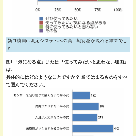
新血糖自己測定システムへの高い期待感が現れる結果でし
た
図I 「気になる点」または「使ってみたいと思わない理由」
は、
具体的にはどのようなことですか？ 当てはまるものをすべ
て選んでください。