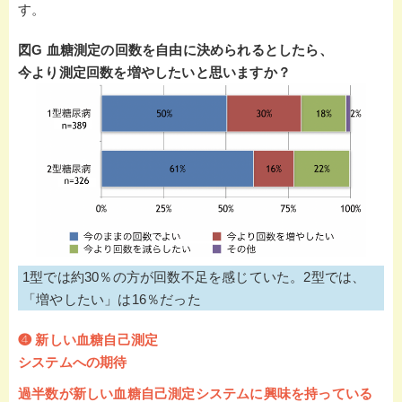
す。
図G 血糖測定の回数を自由に決められるとしたら、
今より測定回数を増やしたいと思いますか？
1型では約30％の方が回数不足を感じていた。2型では、
「増やしたい」は16％だった
❹ 新しい
血糖自己測定
システムへの
期待
過半数が新しい血糖自己測定システムに興味を持っている