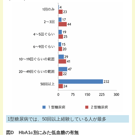
1型糖尿病では、50回以上経験している人が最多
図D HbA1c別にみた低血糖の有無