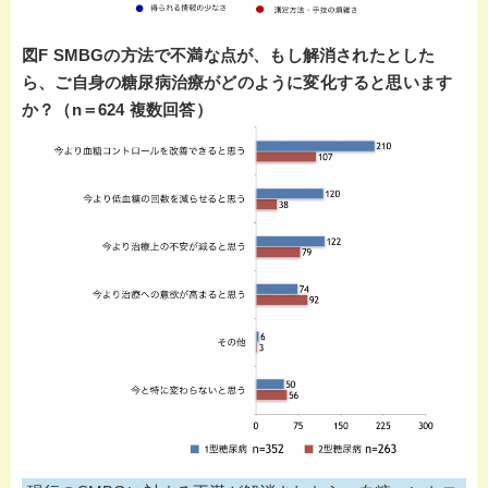
図F SMBGの方法で不満な点が、もし解消されたとした
ら、ご自身の糖尿病治療がどのように変化すると思います
か？（n＝624 複数回答）