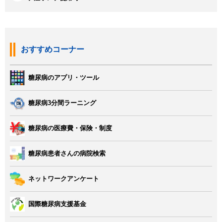
おすすめコーナー
糖尿病のアプリ・ツール
糖尿病3分間ラーニング
糖尿病の医療費・保険・制度
糖尿病患者さんの病院検索
ネットワークアンケート
国際糖尿病支援基金