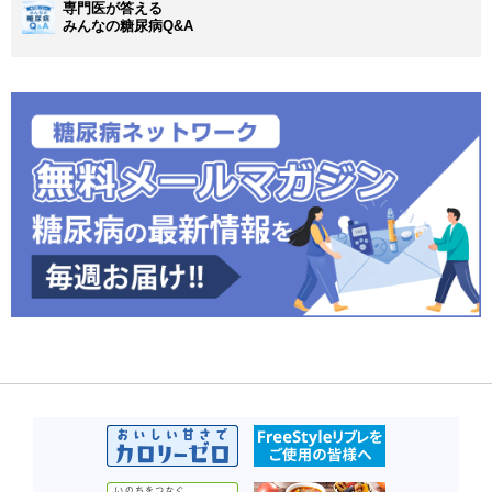
専門医が答える
みんなの糖尿病Q&A