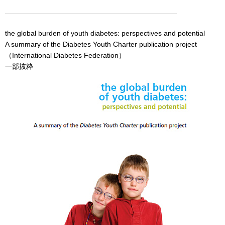
the global burden of youth diabetes: perspectives and potential
A summary of the Diabetes Youth Charter publication project
（International Diabetes Federation）
一部抜粋