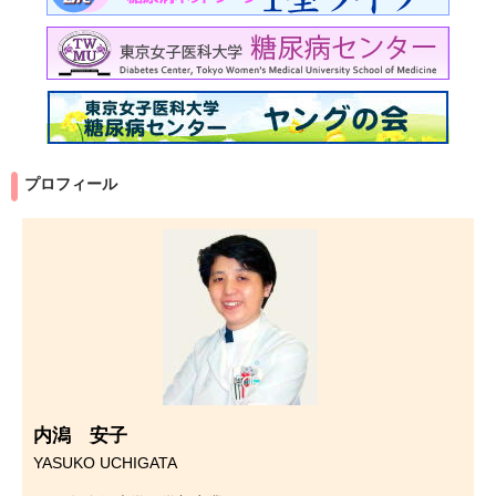
プロフィール
内潟 安子
YASUKO UCHIGATA