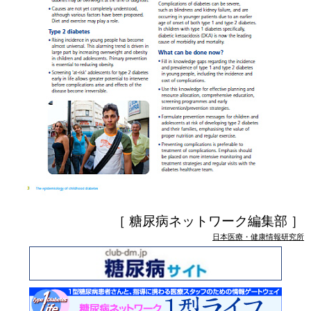
［ 糖尿病ネットワーク編集部 ］
日本医療・健康情報研究所