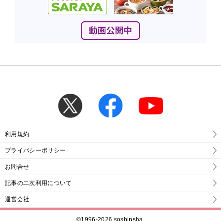
利用規約
プライバシーポリシー
お問合せ
記事の二次利用について
運営会社
©1996-2026
soshinsha.