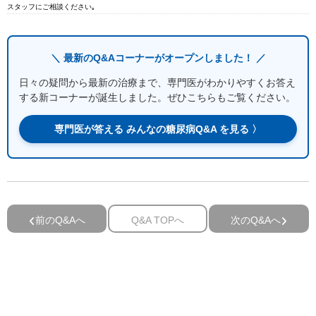
スタッフにご相談ください｡
＼ 最新のQ&Aコーナーがオープンしました！ ／
日々の疑問から最新の治療まで、専門医がわかりやすくお答え
する新コーナーが誕生しました。ぜひこちらもご覧ください。
専門医が答える みんなの糖尿病Q&A を見る 〉
前のQ&Aへ
Q&A TOPへ
次のQ&Aへ