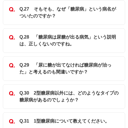
Q.27 そもそも、なぜ「糖尿病」という病名が
ついたのですか？
Q.28 「糖尿病は尿糖が出る病気」という説明
は、正しくないのですね。
Q.29 「尿に糖が出てなければ糖尿病が治っ
た」と考えるのも間違いですか？
Q.30 2型糖尿病以外には、どのようなタイプの
糖尿病があるのでしょうか？
Q.31 1型糖尿病について教えてください。