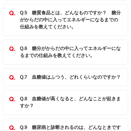
Q.5 糖質食品とは、どんなものですか？ 糖分
がからだの中に入ってエネルギーになるまでの
仕組みを教えてください。
Q.6 糖分がからだの中に入ってエネルギーにな
るまでの仕組みを教えてください。
Q.7 血糖値はふつう、どれくらいなのですか？
Q.8 血糖値が高くなると、どんなことが起きま
すか？
Q.9 糖尿病と診断されるのは、どんなときです