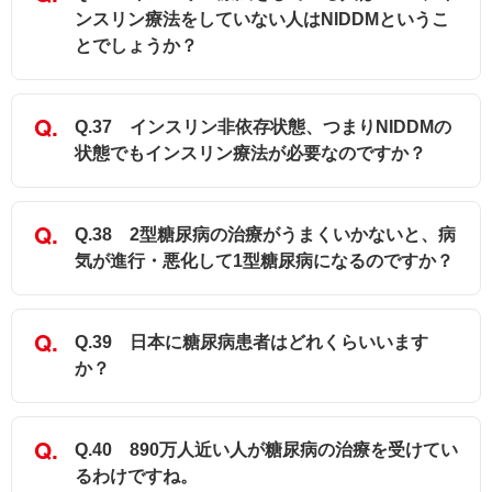
ンスリン療法をしていない人はNIDDMというこ
とでしょうか？
Q.37 インスリン非依存状態、つまりNIDDMの
状態でもインスリン療法が必要なのですか？
Q.38 2型糖尿病の治療がうまくいかないと、病
気が進行・悪化して1型糖尿病になるのですか？
Q.39 日本に糖尿病患者はどれくらいいます
か？
Q.40 890万人近い人が糖尿病の治療を受けてい
るわけですね。