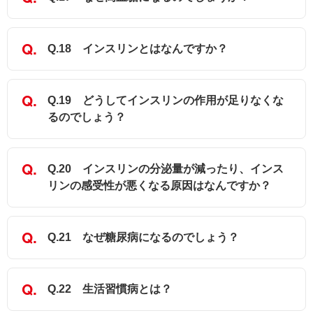
Q.18 インスリンとはなんですか？
Q.19 どうしてインスリンの作用が足りなくな
るのでしょう？
Q.20 インスリンの分泌量が減ったり、インス
リンの感受性が悪くなる原因はなんですか？
Q.21 なぜ糖尿病になるのでしょう？
Q.22 生活習慣病とは？