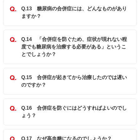
Q.13 糖尿病の合併症には、どんなものがあり
ますか？
Q.14 「合併症を防ぐため、症状が現れない程
度でも糖尿病を治療する必要がある」というこ
とでしょうか？
Q.15 合併症が起きてから治療したのでは遅い
のですか？
Q.16 合併症を防ぐにはどうすればよいのでし
ょう？
Q.17 なぜ高血糖になるのでしょうか？