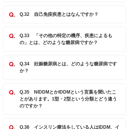
Q.32 自己免疫疾患とはなんですか？
Q.33 「その他の特定の機序、疾患によるも
の」とは、どのような糖尿病ですか？
Q.34 妊娠糖尿病とは、どのような糖尿病です
か？
Q.35 NIDDMとかIDDMという言葉を聞いたこ
とがあります。1型・2型という分類とどう違う
のですか？
Q.36 インスリン療法をしている人はIDDM、イ