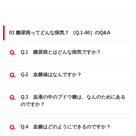
01 糖尿病ってどんな病気？ ［Q.1-40］のQ&A
Q.1 糖尿病とはどんな病気ですか？
Q.2 血糖値はなんですか？
Q.3 血液の中のブドウ糖は、なんのためにある
のですか？
Q.4 血糖はどのようにできるのですか？