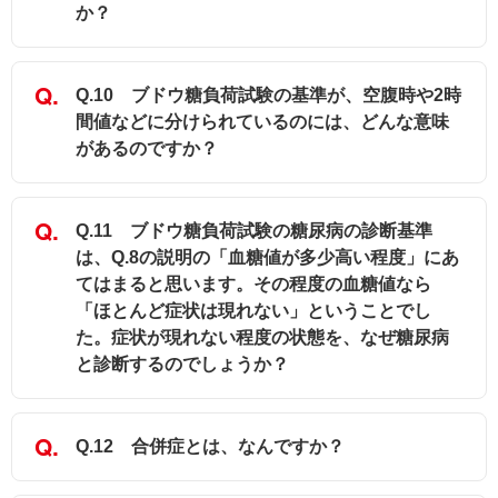
か？
Q.10 ブドウ糖負荷試験の基準が、空腹時や2時
間値などに分けられているのには、どんな意味
があるのですか？
Q.11 ブドウ糖負荷試験の糖尿病の診断基準
は、Q.8の説明の「血糖値が多少高い程度」にあ
てはまると思います。その程度の血糖値なら
「ほとんど症状は現れない」ということでし
た。症状が現れない程度の状態を、なぜ糖尿病
と診断するのでしょうか？
Q.12 合併症とは、なんですか？