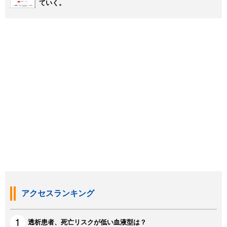
ていく。
アクセスランキング
透析患者、死亡リスクが低い血液型は？