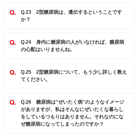
Q.23 2型糖尿病は、遺伝するということです
か？
Q.24 身内に糖尿病の人がいなければ、糖尿病
の心配はいりませんね。
Q.25 2型糖尿病について、もう少し詳しく教え
てください。
Q.26 糖尿病は“ぜいたく病”のようなイメージ
がありますが、私はそんなにぜいたくな暮らし
をしているつもりはありません。それなのにな
ぜ糖尿病になってしまったのですか？