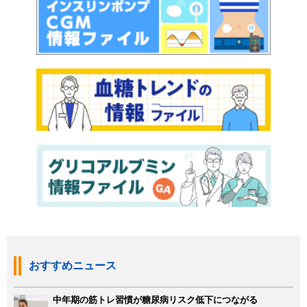
おすすめニュース
中年期の筋トレ習慣が糖尿病リスク低下につながる