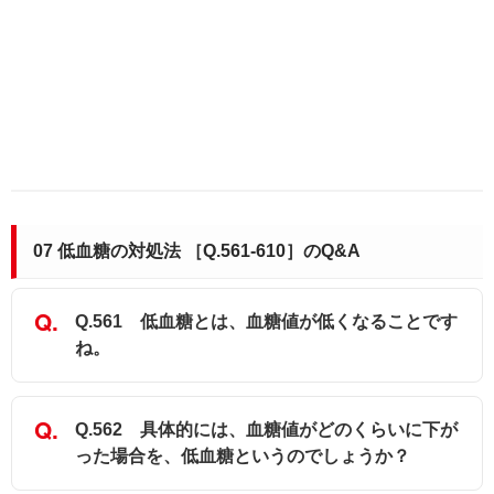
07 低血糖の対処法 ［Q.561-610］のQ&A
Q.561 低血糖とは、血糖値が低くなることです
ね。
Q.562 具体的には、血糖値がどのくらいに下が
った場合を、低血糖というのでしょうか？