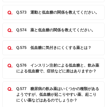
Q.573 運動と低血糖の関係を教えてください。
Q.574 薬と低血糖の関係を教えてください。
Q.575 低血糖に気付きにくくする薬とは？
Q.576 インスリン注射による低血糖と、飲み薬
による低血糖で、症状などに差はありますか？
Q.577 糖尿病の飲み薬はいくつかの種類がある
ようですが、低血糖が起こりやすい薬、起こり
にくい薬などはあるのでしょうか？