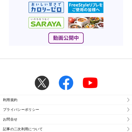
利用規約
プライバシーポリシー
お問合せ
記事の二次利用について