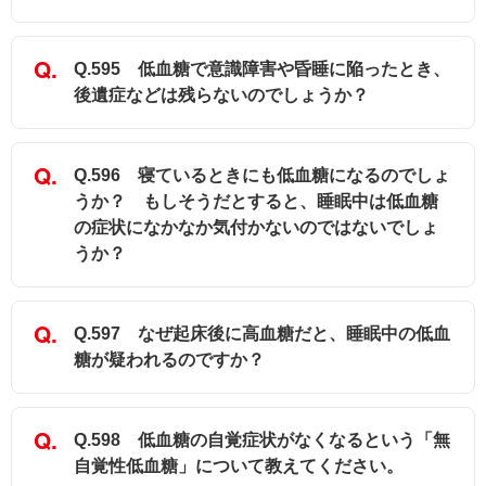
Q.595 低血糖で意識障害や昏睡に陥ったとき、
後遺症などは残らないのでしょうか？
Q.596 寝ているときにも低血糖になるのでしょ
うか？ もしそうだとすると、睡眠中は低血糖
の症状になかなか気付かないのではないでしょ
うか？
Q.597 なぜ起床後に高血糖だと、睡眠中の低血
糖が疑われるのですか？
Q.598 低血糖の自覚症状がなくなるという「無
自覚性低血糖」について教えてください。