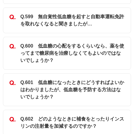
Q.599 無自覚性低血糖を起すと自動車運転免許
を取れなくなると聞きましたが…
Q.600 低血糖の心配をするくらいなら、薬を使
ってまで糖尿病を治療しなくてもよいのではな
いでしょうか？
Q.601 低血糖になったときにどうすればよいか
はわかりましたが、低血糖を予防する方法はな
いでしょうか？
Q.602 どのようなときに補食をとったりインス
リンの注射量を加減するのですか？