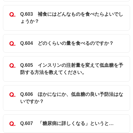
Q.603 補食にはどんなものを食べたらよいでし
ょうか？
Q.604 どのくらいの量を食べるのですか？
Q.605 インスリンの注射量を変えて低血糖を予
防する方法を教えてください。
Q.606 ほかになにか、低血糖の良い予防法はな
いですか？
Q.607 「糖尿病に詳しくなる」というと…