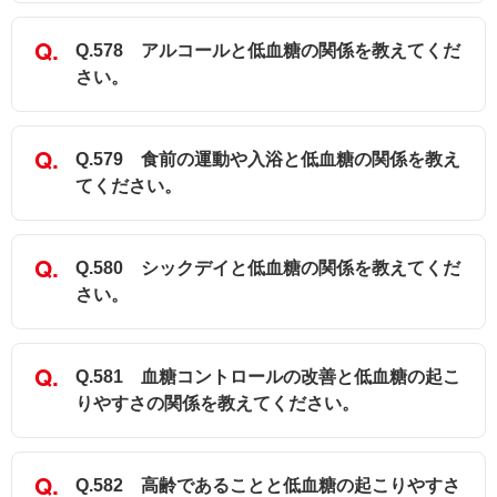
Q.578 アルコールと低血糖の関係を教えてくだ
さい。
Q.579 食前の運動や入浴と低血糖の関係を教え
てください。
Q.580 シックデイと低血糖の関係を教えてくだ
さい。
Q.581 血糖コントロールの改善と低血糖の起こ
りやすさの関係を教えてください。
Q.582 高齢であることと低血糖の起こりやすさ