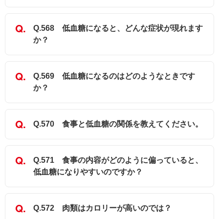
Q.568 低血糖になると、どんな症状が現れます
か？
Q.569 低血糖になるのはどのようなときです
か？
Q.570 食事と低血糖の関係を教えてください。
Q.571 食事の内容がどのように偏っていると、
低血糖になりやすいのですか？
Q.572 肉類はカロリーが高いのでは？