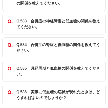
の関係を教えてください。
Q.583 合併症の神経障害と低血糖の関係を教え
てください。
Q.584 合併症の腎症と低血糖の関係を教えてく
ださい。
Q.585 月経周期と低血糖の関係を教えてくださ
い。
Q.586 実際に低血糖の症状が現れたときは、ど
うすればよいのでしょうか？