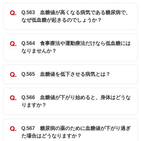
Q.563 血糖値が高くなる病気である糖尿病で、
なぜ低血糖が起きるのでしょうか？
Q.564 食事療法や運動療法だけなら低血糖には
なりませんか？
Q.565 血糖値を低下させる病気とは？
Q.566 血糖値が下がり始めると、身体はどうな
りますか？
Q.567 糖尿病の薬のために血糖値が下がり過ぎ
た場合はどうなりますか？