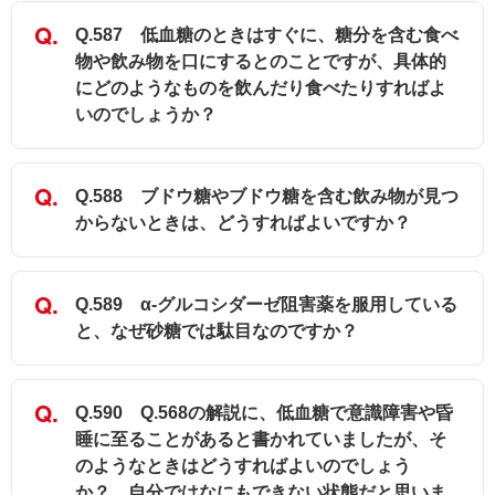
Q.587 低血糖のときはすぐに、糖分を含む食べ
物や飲み物を口にするとのことですが、具体的
にどのようなものを飲んだり食べたりすればよ
いのでしょうか？
Q.588 ブドウ糖やブドウ糖を含む飲み物が見つ
からないときは、どうすればよいですか？
Q.589 α-グルコシダーゼ阻害薬を服用している
と、なぜ砂糖では駄目なのですか？
Q.590 Q.568の解説に、低血糖で意識障害や昏
睡に至ることがあると書かれていましたが、そ
のようなときはどうすればよいのでしょう
か？ 自分ではなにもできない状態だと思いま