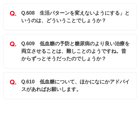
Q.608 生活パターンを変えないようにする」と
いうのは、どういうことでしょうか？
Q.609 低血糖の予防と糖尿病のより良い治療を
両立させることは、難しことのようですね。昔
からずっとそうだったのでしょうか？
Q.610 低血糖について、ほかになにかアドバイ
スがあればお願いします。