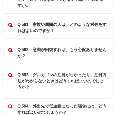
すが…
Q.591 家族や周囲の人は、どのような対処をす
ればよいのですか？
Q.592 意識が回復すれば、もう心配ありません
か？
Q.593 グルカゴンの注射がなかったり、注射方
法がわからないときはどうすればよいのでしょ
うか？
Q.594 外出先で低血糖になった場合には、どう
すればよいのでしょうか？