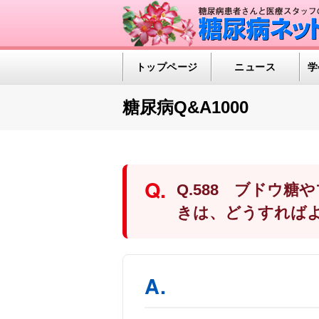
トップページ
ニュース
学
糖尿病Q&A1000
Q.588 ブドウ
きは、どうすれば