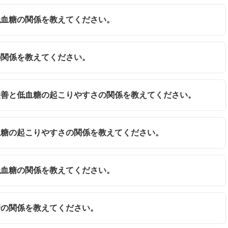
と低血糖の関係を教えてください。
糖の関係を教えてください。
の改善と低血糖の起こりやすさの関係を教えてください。
低血糖の起こりやすさの関係を教えてください。
と低血糖の関係を教えてください。
血糖の関係を教えてください。