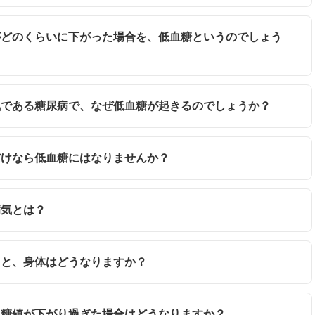
値がどのくらいに下がった場合を、低血糖というのでしょう
病気である糖尿病で、なぜ低血糖が起きるのでしょうか？
法だけなら低血糖にはなりませんか？
病気とは？
めると、身体はどうなりますか？
に血糖値が下がり過ぎた場合はどうなりますか？