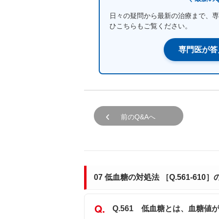
日々の疑問から最新の治療まで、専
ひこちらもご覧ください。
専門医が答
前のQ&Aへ
07 低血糖の対処法 ［Q.561-610］
Q.561 低血糖とは、血糖