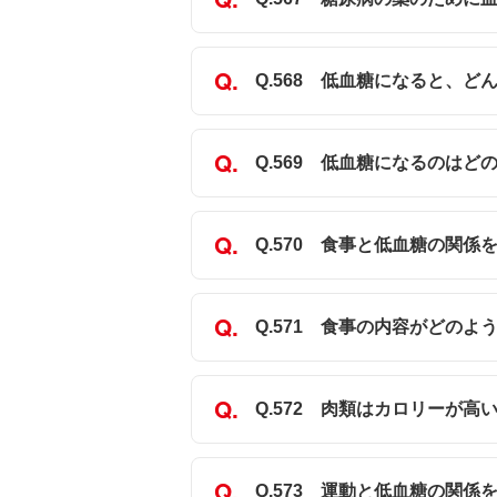
Q.568 低血糖になると、
Q.569 低血糖になるのはど
Q.570 食事と低血糖の関係
Q.571 食事の内容がどの
Q.572 肉類はカロリーが高
Q.573 運動と低血糖の関係