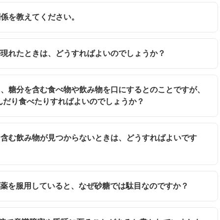
の関係を教えてください。
状が現れたときは、どうすればよいのでしょうか？
ぐに、糖分を含む食べ物や飲み物を口にするとのことですが、
んだり食べたりすればよいのでしょうか？
糖を含む飲み物が見つからないときは、どうすればよいです
ゼ阻害薬を服用していると、なぜ砂糖では駄目なのですか？