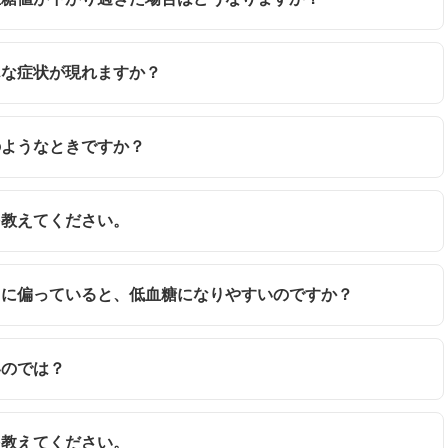
どんな症状が現れますか？
のようなときですか？
を教えてください。
ように偏っていると、低血糖になりやすいのですか？
いのでは？
を教えてください。