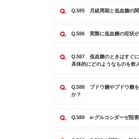
Q.585 月経周期と低血糖
Q.586 実際に低血糖の症
Q.587 低血糖のときはす
具体的にどのようなものを飲
Q.588 ブドウ糖やブドウ
か？
Q.589 α-グルコシダー