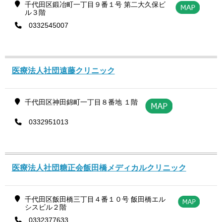
千代田区鍛冶町一丁目９番１号 第二大久保ビ
ル３階
0332545007
医療法人社団遠藤クリニック
千代田区神田錦町一丁目８番地 １階
0332951013
医療法人社団糖正会飯田橋メディカルクリニック
千代田区飯田橋三丁目４番１０号 飯田橋エル
シスビル２階
0332377633