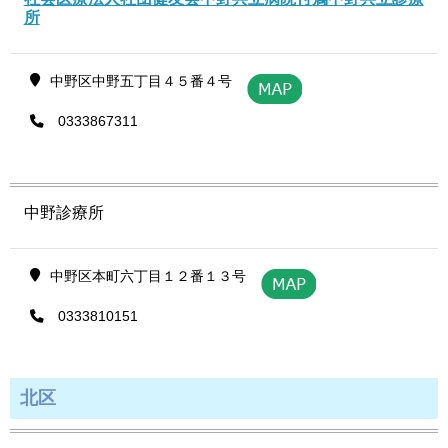
所
中野区中野五丁目４５番４号
0333867311
中野診療所
中野区本町六丁目１２番１３号
0333810151
北区