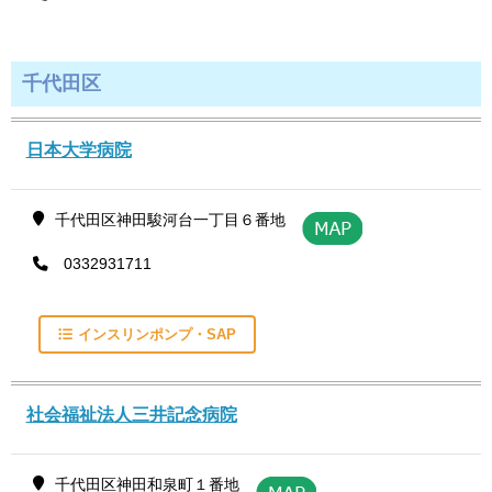
千代田区
日本大学病院
千代田区神田駿河台一丁目６番地
0332931711
インスリンポンプ・SAP
社会福祉法人三井記念病院
千代田区神田和泉町１番地