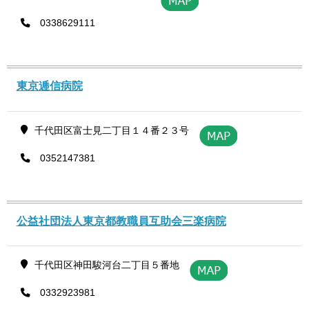
0338629111
東京逓信病院
千代田区富士見二丁目１４番２３号
0352147381
公益社団法人東京都教職員互助会三楽病院
千代田区神田駿河台二丁目５番地
0332923981