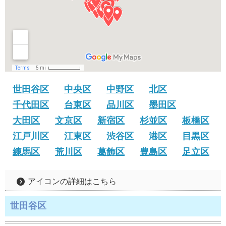
世田谷区
中央区
中野区
北区
千代田区
台東区
品川区
墨田区
大田区
文京区
新宿区
杉並区
板橋区
江戸川区
江東区
渋谷区
港区
目黒区
練馬区
荒川区
葛飾区
豊島区
足立区
アイコンの詳細はこちら
世田谷区