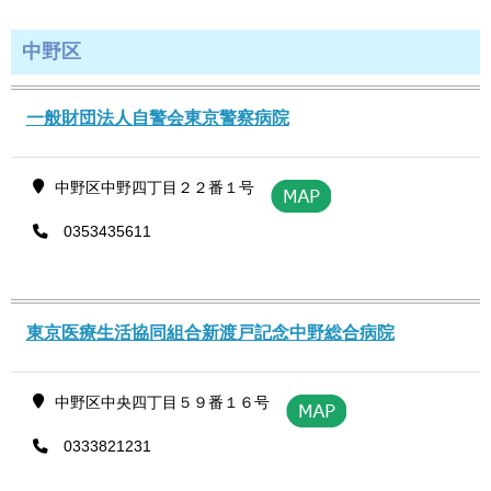
中野区
一般財団法人自警会東京警察病院
中野区中野四丁目２２番１号
0353435611
東京医療生活協同組合新渡戸記念中野総合病院
中野区中央四丁目５９番１６号
0333821231