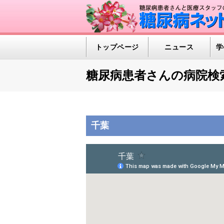
トップページ
ニュース
学
糖尿病患者さんの病院検
千葉