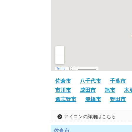
佐倉市
八千代市
千葉市
市川市
成田市
旭市
木
習志野市
船橋市
野田市
アイコンの詳細はこちら
佐倉市