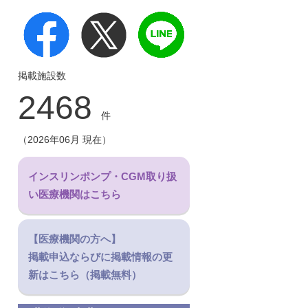
掲載施設数
2468
件
（2026年06月 現在）
インスリンポンプ・CGM取り扱
い医療機関はこちら
【医療機関の方へ】
掲載申込ならびに掲載情報の更
新はこちら（掲載無料）