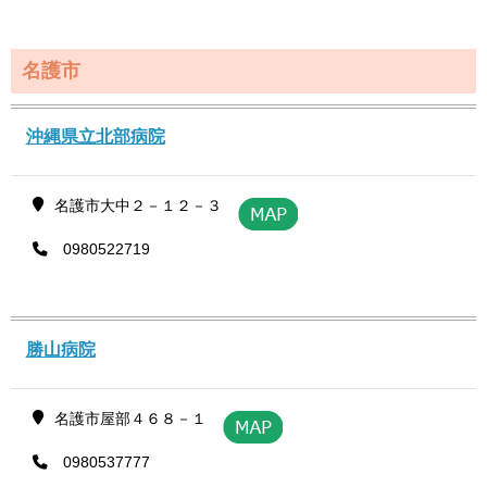
名護市
沖縄県立北部病院
名護市大中２－１２－３
0980522719
勝山病院
名護市屋部４６８－１
0980537777