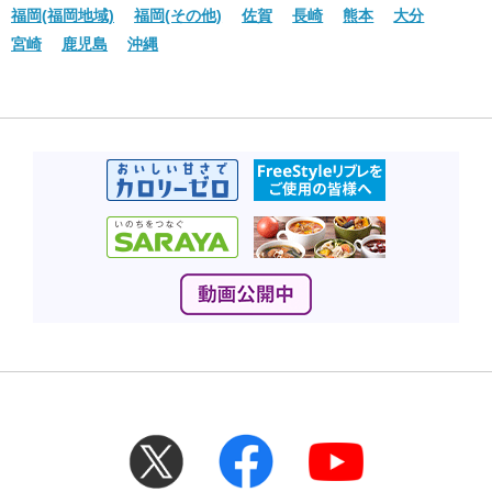
福岡(福岡地域)
福岡(その他)
佐賀
長崎
熊本
大分
宮崎
鹿児島
沖縄