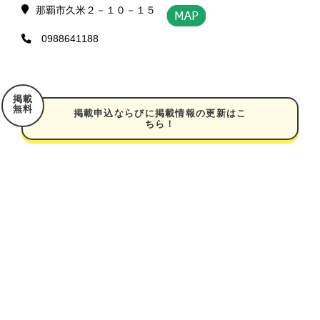
那覇市久米２－１０－１５
0988641188
掲載
無料
掲載申込ならびに掲載情報の更新はこ
ちら！