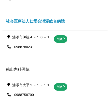
社会医療法人仁愛会浦添総合病院
浦添市伊祖４－１６－１
0988780231
徳山内科医院
浦添市大平１－１－１１
0988758700