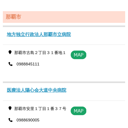
那覇市
地方独立行政法人那覇市立病院
那覇市古島２丁目３１番地１
0988845111
医療法人陽心会大道中央病院
那覇市安里１丁目１番３７号
0988690005