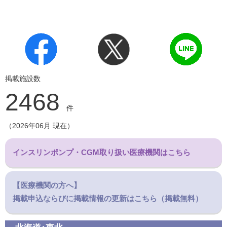
掲載施設数
2468
件
（2026年06月 現在）
インスリンポンプ・CGM取り扱い医療機関はこちら
【医療機関の方へ】
掲載申込ならびに掲載情報の更新はこちら（掲載無料）