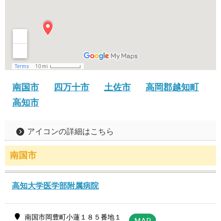
南国市
四万十市
土佐市
高岡郡越知町
高知市
アイコンの詳細はこちら
南国市
高知大学医学部附属病院
南国市岡豊町小蓮１８５番地１