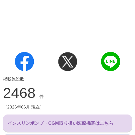
掲載施設数
2468
件
（2026年06月 現在）
インスリンポンプ・CGM取り扱い医療機関はこちら