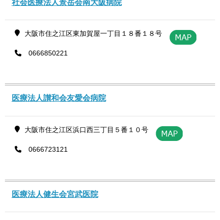
社会医療法人景岳会南大阪病院
大阪市住之江区東加賀屋一丁目１８番１８号
0666850221
医療法人讃和会友愛会病院
大阪市住之江区浜口西三丁目５番１０号
0666723121
医療法人健生会宮武医院