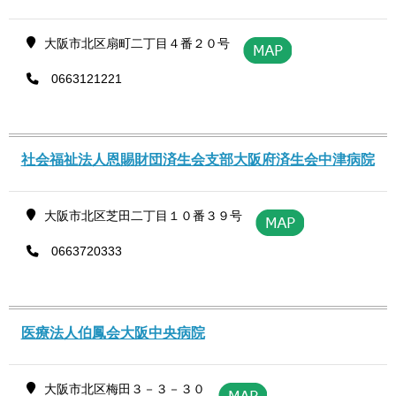
大阪市北区扇町二丁目４番２０号
0663121221
社会福祉法人恩賜財団済生会支部大阪府済生会中津病院
大阪市北区芝田二丁目１０番３９号
0663720333
医療法人伯鳳会大阪中央病院
大阪市北区梅田３－３－３０