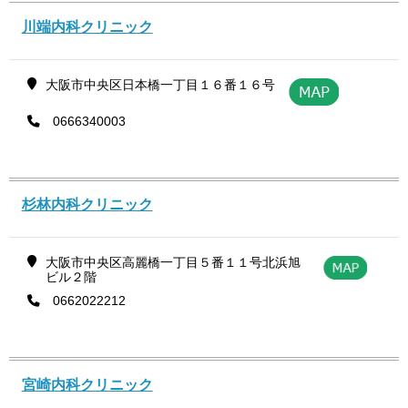
川端内科クリニック
大阪市中央区日本橋一丁目１６番１６号
0666340003
杉林内科クリニック
大阪市中央区高麗橋一丁目５番１１号北浜旭
ビル２階
0662022212
宮崎内科クリニック