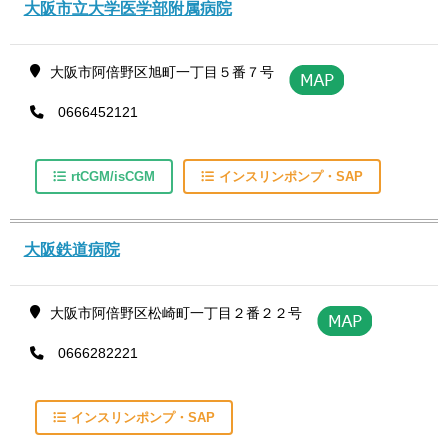
大阪市立大学医学部附属病院
大阪市阿倍野区旭町一丁目５番７号
0666452121
rtCGM/isCGM
インスリンポンプ・SAP
大阪鉄道病院
大阪市阿倍野区松崎町一丁目２番２２号
0666282221
インスリンポンプ・SAP