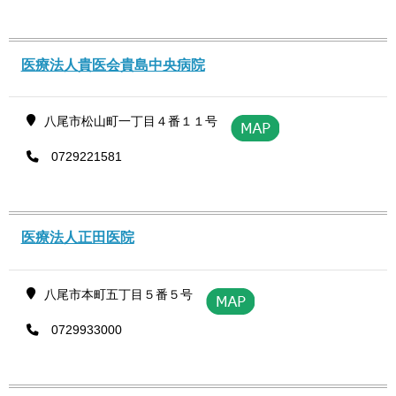
医療法人貴医会貴島中央病院
八尾市松山町一丁目４番１１号
0729221581
医療法人正田医院
八尾市本町五丁目５番５号
0729933000