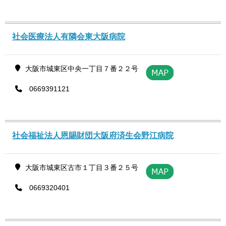
社会医療法人有隣会東大阪病院
大阪市城東区中央一丁目７番２２号
0669391121
社会福祉法人恩賜財団大阪府済生会野江病院
大阪市城東区古市１丁目３番２５号
0669320401