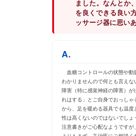
ました。なんとか
を良くできる良い
ッサージ器に思い
血糖コントロールの状態や動脈
わかりませんので何とも言えな
障害（特に感覚神経の障害）が
れはする」とご自身でおっしゃ
から、足を暖める器具でも温度
性は高くないのではないでしょ
注意書きがご心配なようですが