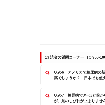
13 読者の質問コーナー ［Q.956-1
Q.956 アメリカで糖尿病
薬でしょうか？ 日本でも使
Q.957 糖尿病で3年ほど前
が、足のしびれが止まりませ