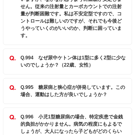
せん。従来の注射量とカーボカウントでの注射
量が判断困難です。私は不安定型ですので、コ
ントロールは難しいのですが、それでも今後ど
うやっていくのがいいのか、判断に困っていま
す。
Q.994 なぜ尿中ケトン体は1型に多く2型に少な
いのでしょうか？（22歳、女性）
Q.995 糖尿病と狭心症が併発しています。この
場合、運動はした方が良いでしょうか？
Q.996 小児1型糖尿病の場合、特定疾患で金銭
的負担がかかりません。病気の程度にもよるで
しょうが、大人になったら子どもがどのくらい