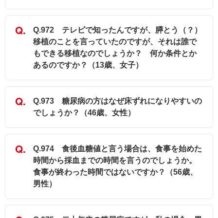
Q.972 テレビで知ったんですが、膵とう（？）
移植のことを言っていたのですが、それは誰で
もできる移植なのでしょうか？ 何か条件とか
あるのですか？（13歳、女子）
Q.973 糖尿病の方はなぜ床ずれになりやすいの
でしょうか？（46歳、女性）
Q.974 食後血糖値と言う場合は、食事を始めた
時間から採血までの時間を言うのでしょうか。
食事が終わった時間ではないですか？（56歳、
男性）