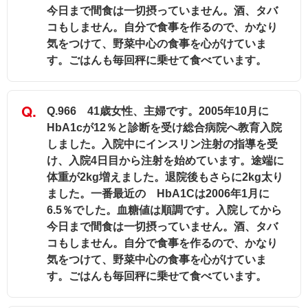
今日まで間食は一切摂っていません。酒、タバ
コもしません。自分で食事を作るので、かなり
気をつけて、野菜中心の食事を心がけていま
す。ごはんも毎回秤に乗せて食べています。
Q.966 41歳女性、主婦です。2005年10月に
HbA1cが12％と診断を受け総合病院へ教育入院
しました。入院中にインスリン注射の指導を受
け、入院4日目から注射を始めています。途端に
体重が2kg増えました。退院後もさらに2kg太り
ました。一番最近の HbA1Cは2006年1月に
6.5％でした。血糖値は順調です。入院してから
今日まで間食は一切摂っていません。酒、タバ
コもしません。自分で食事を作るので、かなり
気をつけて、野菜中心の食事を心がけていま
す。ごはんも毎回秤に乗せて食べています。