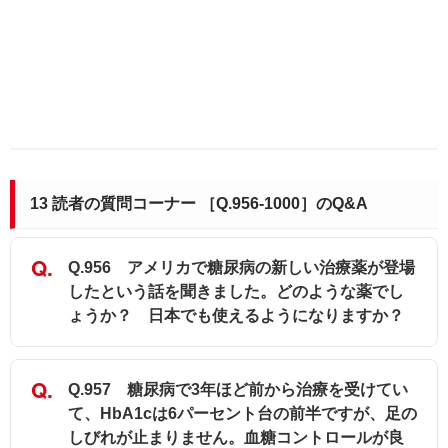
13 読者の質問コーナー ［Q.956-1000］のQ&A
Q.956 アメリカで糖尿病の新しい治療薬が登場
したという話を聞きました。どのような薬でし
ょうか？ 日本でも使えるようになりますか？
Q.957 糖尿病で3年ほど前から治療を受けてい
て、HbA1cは6パーセント台の前半ですが、足の
しびれが止まりません。血糖コントロールが良