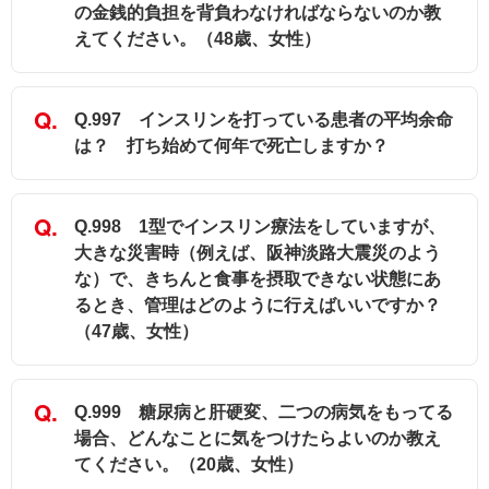
の金銭的負担を背負わなければならないのか教
えてください。（48歳、女性）
Q.997 インスリンを打っている患者の平均余命
は？ 打ち始めて何年で死亡しますか？
Q.998 1型でインスリン療法をしていますが、
大きな災害時（例えば、阪神淡路大震災のよう
な）で、きちんと食事を摂取できない状態にあ
るとき、管理はどのように行えばいいですか？
（47歳、女性）
Q.999 糖尿病と肝硬変、二つの病気をもってる
場合、どんなことに気をつけたらよいのか教え
てください。（20歳、女性）