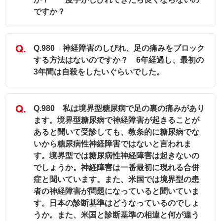
ですか？
Q.980 神経障害のしびれ、足の痛みをブロック
する方法はないのですか？ 6年経過し、最初の
3年間は自殺をしたいぐらいでした。
Q.980 私は境界型糖尿病で足の裏の痛みがあり
ます。境界型糖尿病で神経障害が起きることが
あると聞いて受診しても、教条的に糖尿病でな
いから糖尿病性神経障害ではないと言われま
す。境界型では糖尿病性神経障害は起きないの
でしょうか。神経障害は一番最初に現れる合併
症と聞いています。また、米国では境界型の患
者の神経障害が問題になっていると聞いていま
す。日本の診断基準はどうなっているのでしょ
うか。また、米国と診断基準の相違と何が違う