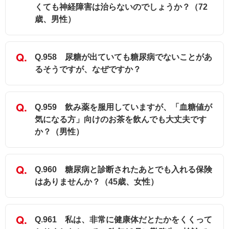
くても神経障害は治らないのでしょうか？（72
歳、男性）
Q.958 尿糖が出ていても糖尿病でないことがあ
るそうですが、なぜですか？
Q.959 飲み薬を服用していますが、「血糖値が
気になる方」向けのお茶を飲んでも大丈夫です
か？（男性）
Q.960 糖尿病と診断されたあとでも入れる保険
はありませんか？（45歳、女性）
Q.961 私は、非常に健康体だとたかをくくって