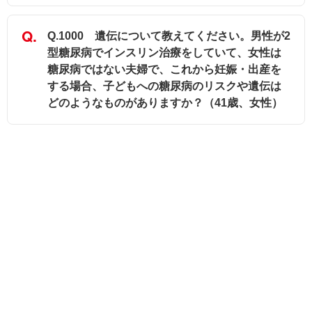
Q.1000 遺伝について教えてください。男性が2
型糖尿病でインスリン治療をしていて、女性は
糖尿病ではない夫婦で、これから妊娠・出産を
する場合、子どもへの糖尿病のリスクや遺伝は
どのようなものがありますか？（41歳、女性）