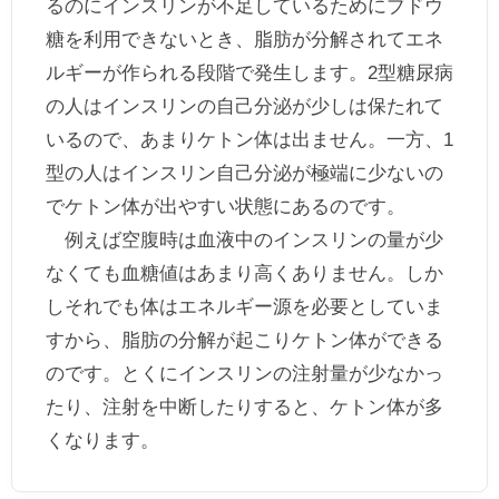
るのにインスリンが不足しているためにブドウ
糖を利用できないとき、脂肪が分解されてエネ
ルギーが作られる段階で発生します。2型糖尿病
の人はインスリンの自己分泌が少しは保たれて
いるので、あまりケトン体は出ません。一方、1
型の人はインスリン自己分泌が極端に少ないの
でケトン体が出やすい状態にあるのです。
例えば空腹時は血液中のインスリンの量が少
なくても血糖値はあまり高くありません。しか
しそれでも体はエネルギー源を必要としていま
すから、脂肪の分解が起こりケトン体ができる
のです。とくにインスリンの注射量が少なかっ
たり、注射を中断したりすると、ケトン体が多
くなります。