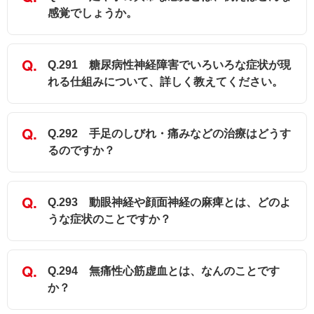
感覚でしょうか。
Q.291 糖尿病性神経障害でいろいろな症状が現
れる仕組みについて、詳しく教えてください。
Q.292 手足のしびれ・痛みなどの治療はどうす
るのですか？
Q.293 動眼神経や顔面神経の麻痺とは、どのよ
うな症状のことですか？
Q.294 無痛性心筋虚血とは、なんのことです
か？