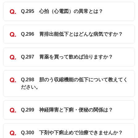
Q.295 心拍（心電図）の異常とは？
Q.296 胃排出能低下とはどんな病気ですか？
Q.297 胃薬を買って飲めば治りますか？
Q.298 胆のう収縮機能の低下について教えてく
ださい。
Q.299 神経障害と下痢・便秘の関係は？
Q.300 下剤や下痢止めで治療できませんか？