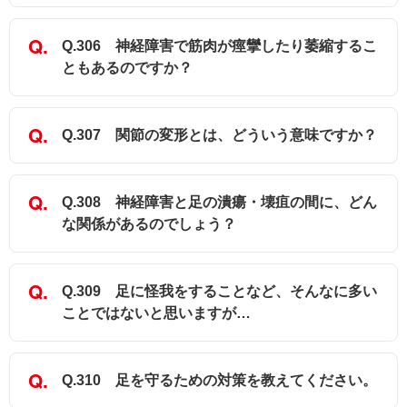
Q.306 神経障害で筋肉が痙攣したり萎縮するこ
ともあるのですか？
Q.307 関節の変形とは、どういう意味ですか？
Q.308 神経障害と足の潰瘍・壊疽の間に、どん
な関係があるのでしょう？
Q.309 足に怪我をすることなど、そんなに多い
ことではないと思いますが…
Q.310 足を守るための対策を教えてください。