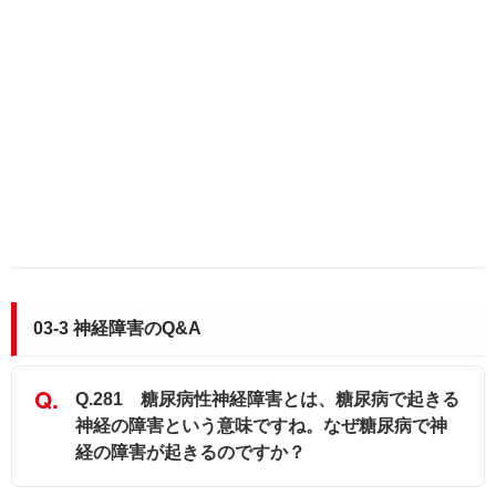
03-3 神経障害のQ&A
Q.281 糖尿病性神経障害とは、糖尿病で起きる
神経の障害という意味ですね。なぜ糖尿病で神
経の障害が起きるのですか？