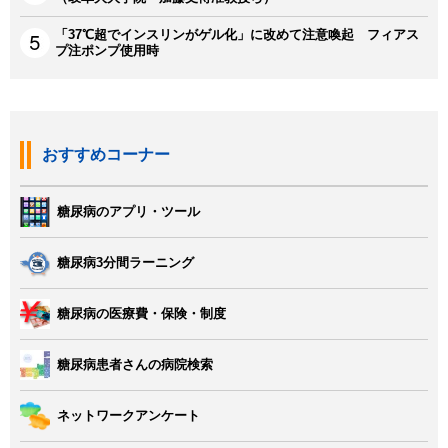
「37℃超でインスリンがゲル化」に改めて注意喚起 フィアス
プ注ポンプ使用時
おすすめコーナー
糖尿病のアプリ・ツール
糖尿病3分間ラーニング
糖尿病の医療費・保険・制度
糖尿病患者さんの病院検索
ネットワークアンケート