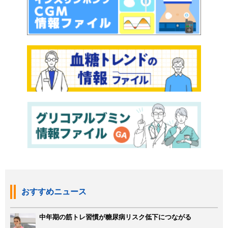
おすすめニュース
中年期の筋トレ習慣が糖尿病リスク低下につながる