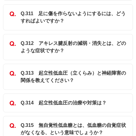
Q.311 足に傷を作らないようにするには、どう
すればよいですか？
Q.312 アキレス腱反射の減弱・消失とは、どの
ような症状ですか？
Q.313 起立性低血圧（立くらみ）と神経障害の
関係を教えてください？
Q.314 起立性低血圧の治療や対策は？
Q.315 無自覚性低血糖とは、低血糖の自覚症状
がなくなる、という意味でしょうか？