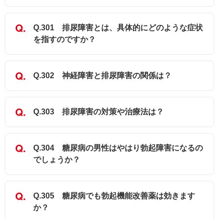
Q.301 排尿障害とは、具体的にどのような症状
を指すのですか？
Q.302 神経障害と排尿障害の関係は？
Q.303 排尿障害の対策や治療法は？
Q.304 糖尿病の男性はやはり勃起障害になるの
でしょうか？
Q.305 糖尿病でも勃起機能改善薬は効きます
か？