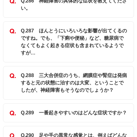
Q.286 神経障害の具体的な症状を教えてくださ
い。
Q.287 ほんとうにいろいろな影響が出てくるの
ですね。でも、「下痢や便秘」など、糖尿病で
なくてもよく起きる症状も含まれているようで
すが…
Q.288 三大合併症のうち、網膜症や腎症は発病
すると元の状態に治すのは大変、ということで
したが、神経障害もそうなのでしょうか？
Q.289 一番起きやすいのはどんな症状ですか？
Q.290 足や手の異常な感覚とは、例えばどんな