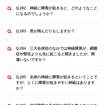
Q.282 神経に障害が起きると、どのようなこと
になるのでしょうか？
Q.283 気が病んだりもしますか？
Q.284 三大合併症のなかでは神経障害が、網膜
症や腎症よりも先に起こると聞きましたが、間
違いないですか？
Q.285 全身の神経に障害が起きるということで
すが、とくに障害が起きやすい神経はあります
か？