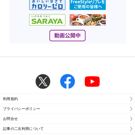
利用規約
プライバシーポリシー
お問合せ
記事の二次利用について