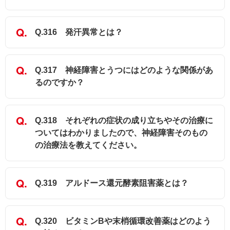
Q.316 発汗異常とは？
Q.317 神経障害とうつにはどのような関係があ
るのですか？
Q.318 それぞれの症状の成り立ちやその治療に
ついてはわかりましたので、神経障害そのもの
の治療法を教えてください。
Q.319 アルドース還元酵素阻害薬とは？
Q.320 ビタミンBや末梢循環改善薬はどのよう