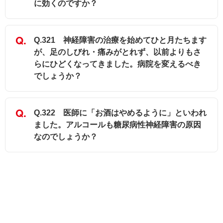
に効くのですか？
Q.321 神経障害の治療を始めてひと月たちます
が、足のしびれ・痛みがとれず、以前よりもさ
らにひどくなってきました。病院を変えるべき
でしょうか？
Q.322 医師に「お酒はやめるように」といわれ
ました。アルコールも糖尿病性神経障害の原因
なのでしょうか？