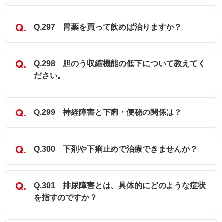
Q.297 胃薬を買って飲めば治りますか？
Q.298 胆のう収縮機能の低下について教えてく
ださい。
Q.299 神経障害と下痢・便秘の関係は？
Q.300 下剤や下痢止めで治療できませんか？
Q.301 排尿障害とは、具体的にどのような症状
を指すのですか？