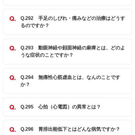
Q.292 手足のしびれ・痛みなどの治療はどうす
るのですか？
Q.293 動眼神経や顔面神経の麻痺とは、どのよ
うな症状のことですか？
Q.294 無痛性心筋虚血とは、なんのことです
か？
Q.295 心拍（心電図）の異常とは？
Q.296 胃排出能低下とはどんな病気ですか？