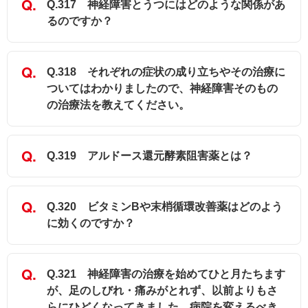
Q.317 神経障害とうつにはどのような関係があ
るのですか？
Q.318 それぞれの症状の成り立ちやその治療に
ついてはわかりましたので、神経障害そのもの
の治療法を教えてください。
Q.319 アルドース還元酵素阻害薬とは？
Q.320 ビタミンBや末梢循環改善薬はどのよう
に効くのですか？
Q.321 神経障害の治療を始めてひと月たちます
が、足のしびれ・痛みがとれず、以前よりもさ
らにひどくなってきました。病院を変えるべき