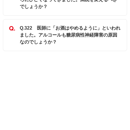
でしょうか？
Q.322 医師に「お酒はやめるように」といわれ
ました。アルコールも糖尿病性神経障害の原因
なのでしょうか？