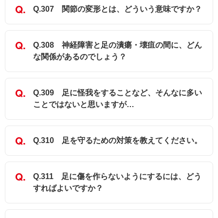
Q.307 関節の変形とは、どういう意味ですか？
Q.308 神経障害と足の潰瘍・壊疽の間に、どん
な関係があるのでしょう？
Q.309 足に怪我をすることなど、そんなに多い
ことではないと思いますが…
Q.310 足を守るための対策を教えてください。
Q.311 足に傷を作らないようにするには、どう
すればよいですか？