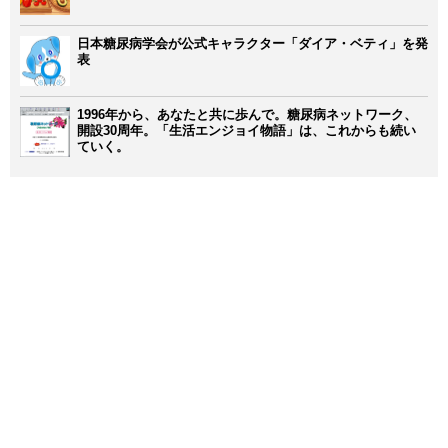
日本糖尿病学会が公式キャラクター「ダイア・ベティ」を発
表
1996年から、あなたと共に歩んで。糖尿病ネットワーク、
開設30周年。「生活エンジョイ物語」は、これからも続い
ていく。