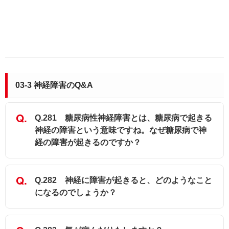
03-3 神経障害のQ&A
Q.281 糖尿病性神経障害とは、糖尿病で起きる
神経の障害という意味ですね。なぜ糖尿病で神
経の障害が起きるのですか？
Q.282 神経に障害が起きると、どのようなこと
になるのでしょうか？