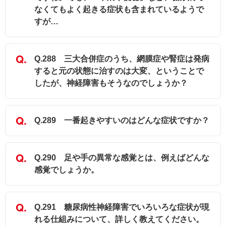
なくてもよく起きる症状も含まれているようで
すが…
Q.288 三大合併症のうち、網膜症や腎症は発病
すると元の状態に治すのは大変、ということで
したが、神経障害もそうなのでしょうか？
Q.289 一番起きやすいのはどんな症状ですか？
Q.290 足や手の異常な感覚とは、例えばどんな
感覚でしょうか。
Q.291 糖尿病性神経障害でいろいろな症状が現
れる仕組みについて、詳しく教えてください。