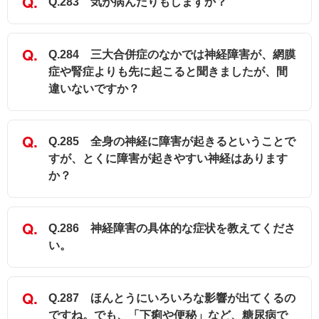
Q.283 気が病んだりもしますか？
Q.284 三大合併症のなかでは神経障害が、網膜
症や腎症よりも先に起こると聞きましたが、間
違いないですか？
Q.285 全身の神経に障害が起きるということで
すが、とくに障害が起きやすい神経はあります
か？
Q.286 神経障害の具体的な症状を教えてくださ
い。
Q.287 ほんとうにいろいろな影響が出てくるの
ですね。でも、「下痢や便秘」など、糖尿病で