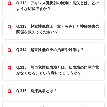
Q.312 アキレス腱反射の減弱・消失とは、どの
ような症状ですか？
Q.313 起立性低血圧（立くらみ）と神経障害の
関係を教えてください？
Q.314 起立性低血圧の治療や対策は？
Q.315 無自覚性低血糖とは、低血糖の自覚症状
がなくなる、という意味でしょうか？
Q.316 発汗異常とは？