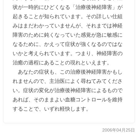
状が一時的にひどくなる「治療後神経障害」が
起きることが知られています。その詳しい仕組
みはまだわかっていませんが、それまでは神経
障害のために鈍くなっていた感覚が急に敏感に
なるために、かえって症状が強くなるのではな
いかと考えられています。つまり、神経障害の
治癒の過程にあることの現れといえます。
あなたの症状も、この治療後神経障害かもし
れませんので、主治医によく尋ねてみてくださ
い。症状の変化が治療後神経障害によるもので
あれば、そのままよい血糖コントロールを維持
することで、いずれ軽快します。
2006年04月25日