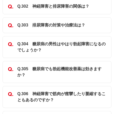
Q.302 神経障害と排尿障害の関係は？
Q.303 排尿障害の対策や治療法は？
Q.304 糖尿病の男性はやはり勃起障害になるの
でしょうか？
Q.305 糖尿病でも勃起機能改善薬は効きます
か？
Q.306 神経障害で筋肉が痙攣したり萎縮するこ
ともあるのですか？