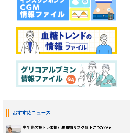
おすすめニュース
中年期の筋トレ習慣が糖尿病リスク低下につながる