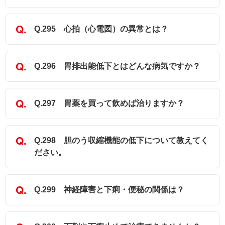
Q.295 心拍（心電図）の異常とは？
Q.296 胃排出能低下とはどんな病気ですか？
Q.297 胃薬を買って飲めば治りますか？
Q.298 胆のう収縮機能の低下について教えてく
ださい。
Q.299 神経障害と下痢・便秘の関係は？