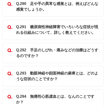
Q.290 足や手の異常な感覚とは、例えばどんな
感覚でしょうか。
Q.291 糖尿病性神経障害でいろいろな症状が現
れる仕組みについて、詳しく教えてください。
Q.292 手足のしびれ・痛みなどの治療はどうす
るのですか？
Q.293 動眼神経や顔面神経の麻痺とは、どのよ
うな症状のことですか？
Q.294 無痛性心筋虚血とは、なんのことです
か？