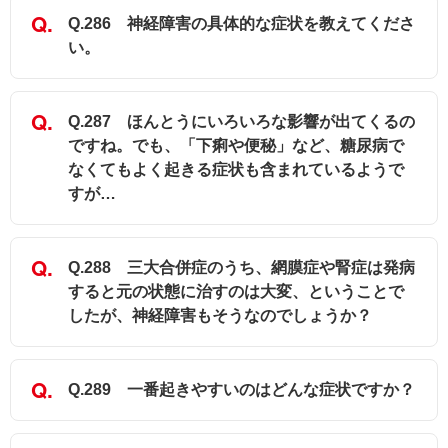
Q.286 神経障害の具体的な症状を教えてくださ
い。
Q.287 ほんとうにいろいろな影響が出てくるの
ですね。でも、「下痢や便秘」など、糖尿病で
なくてもよく起きる症状も含まれているようで
すが…
Q.288 三大合併症のうち、網膜症や腎症は発病
すると元の状態に治すのは大変、ということで
したが、神経障害もそうなのでしょうか？
Q.289 一番起きやすいのはどんな症状ですか？