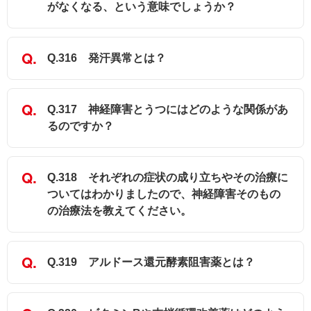
がなくなる、という意味でしょうか？
Q.316 発汗異常とは？
Q.317 神経障害とうつにはどのような関係があ
るのですか？
Q.318 それぞれの症状の成り立ちやその治療に
ついてはわかりましたので、神経障害そのもの
の治療法を教えてください。
Q.319 アルドース還元酵素阻害薬とは？