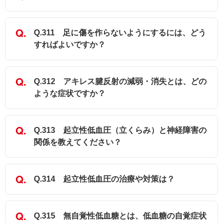
Q.311 足に傷を作らないようにするには、どう
すればよいですか？
Q.312 アキレス腱反射の減弱・消失とは、どの
ような症状ですか？
Q.313 起立性低血圧（立くらみ）と神経障害の
関係を教えてください？
Q.314 起立性低血圧の治療や対策は？
Q.315 無自覚性低血糖とは、低血糖の自覚症状