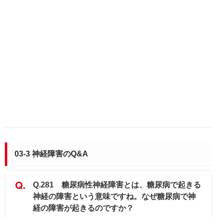
03-3 神経障害のQ&A
Q.281 糖尿病性神経障害とは、糖尿病で起きる
神経の障害という意味ですね。なぜ糖尿病で神
経の障害が起きるのですか？