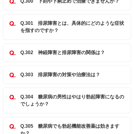
Q.300 下剤や下痢止めで治療できませんか？
Q.301 排尿障害とは、具体的にどのような症状
を指すのですか？
Q.302 神経障害と排尿障害の関係は？
Q.303 排尿障害の対策や治療法は？
Q.304 糖尿病の男性はやはり勃起障害になるの
でしょうか？
Q.305 糖尿病でも勃起機能改善薬は効きます
か？