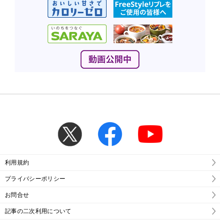
利用規約
プライバシーポリシー
お問合せ
記事の二次利用について