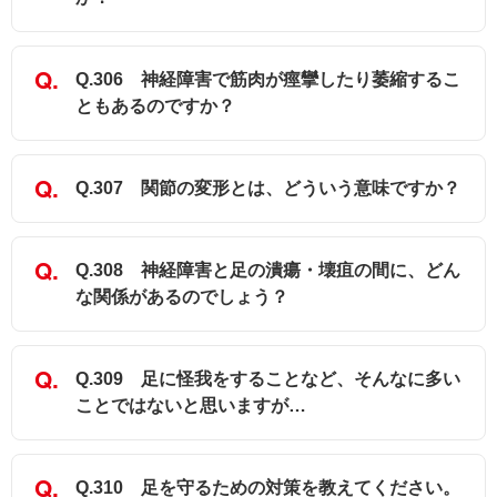
Q.306 神経障害で筋肉が痙攣したり萎縮するこ
ともあるのですか？
Q.307 関節の変形とは、どういう意味ですか？
Q.308 神経障害と足の潰瘍・壊疽の間に、どん
な関係があるのでしょう？
Q.309 足に怪我をすることなど、そんなに多い
ことではないと思いますが…
Q.310 足を守るための対策を教えてください。