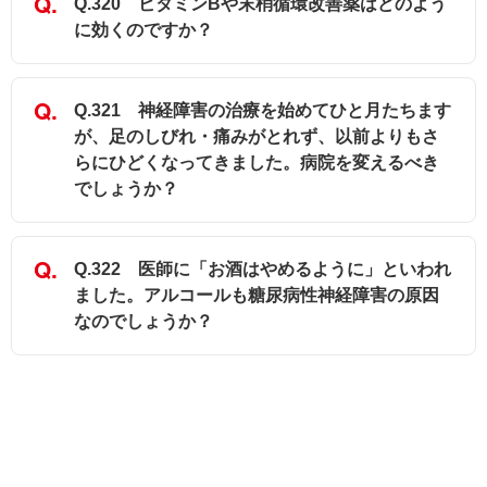
Q.320 ビタミンBや末梢循環改善薬はどのよう
に効くのですか？
Q.321 神経障害の治療を始めてひと月たちます
が、足のしびれ・痛みがとれず、以前よりもさ
らにひどくなってきました。病院を変えるべき
でしょうか？
Q.322 医師に「お酒はやめるように」といわれ
ました。アルコールも糖尿病性神経障害の原因
なのでしょうか？